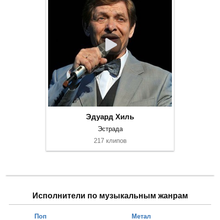
Эдуард Хиль
Эстрада
217 клипов
Исполнители по музыкальным жанрам
Поп
Метал