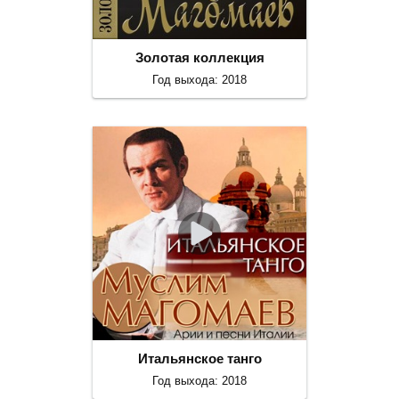
Золотая коллекция
Год выхода: 2018
Итальянское танго
Год выхода: 2018