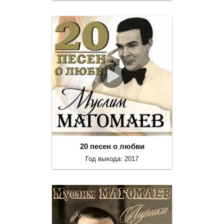
20 песен о любви
Год выхода: 2017