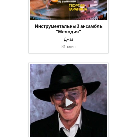
Инструментальный ансамбль
"Мелодия"
Джаз
81 клип