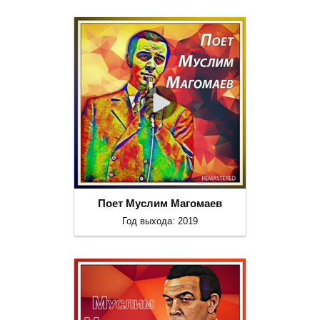
Поет Муслим Магомаев
Год выхода: 2019