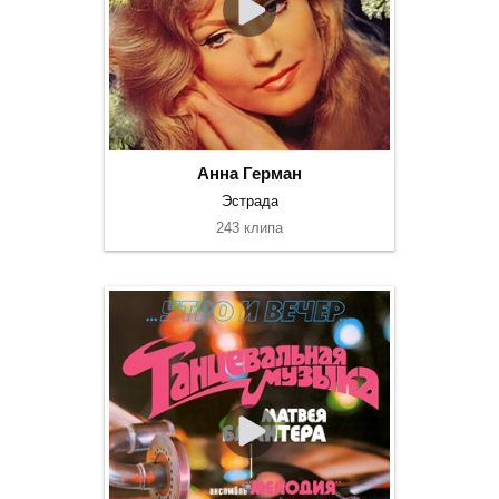
Анна Герман
Эстрада
243 клипа