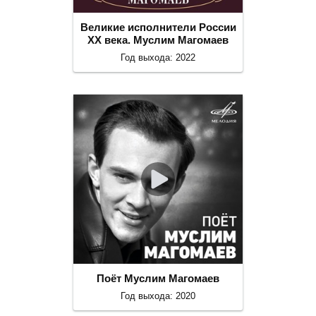
Великие исполнители России
ХХ века. Муслим Магомаев
Год выхода: 2022
Поёт Муслим Магомаев
Год выхода: 2020