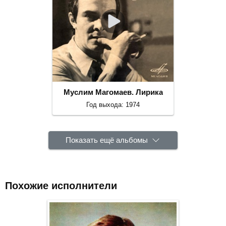
Муслим Магомаев. Лирика
Год выхода: 1974
Показать ещё альбомы
Похожие исполнители