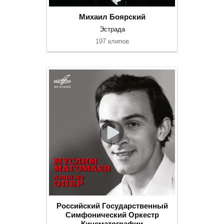
Михаил Боярский
Эстрада
197 клипов
Российский Государственный
Симфонический Оркестр
Кинематографии