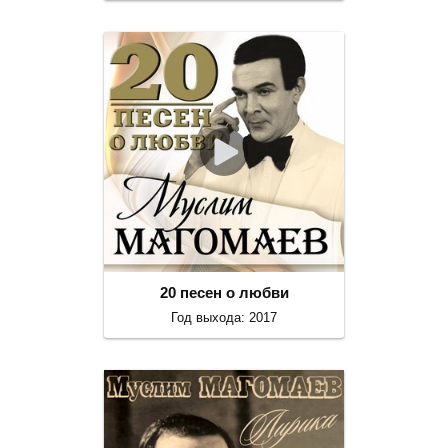
20 песен о любви
Год выхода: 2017