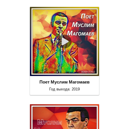
Поет Муслим Магомаев
Год выхода: 2019