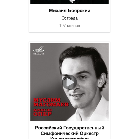
Михаил Боярский
Эстрада
197 клипов
Российский Государственный
Симфонический Оркестр
Кинематографии