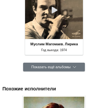
Муслим Магомаев. Лирика
Год выхода: 1974
Показать ещё альбомы
Похожие исполнители