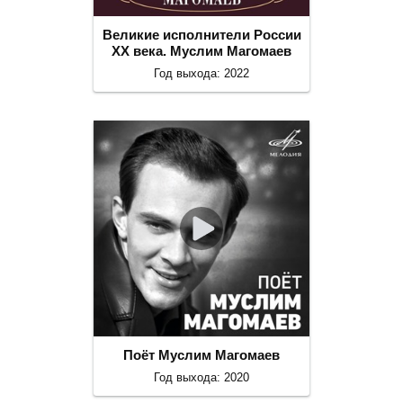
Великие исполнители России
ХХ века. Муслим Магомаев
Год выхода: 2022
Поёт Муслим Магомаев
Год выхода: 2020