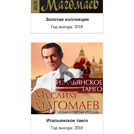
Золотая коллекция
Год выхода: 2018
Итальянское танго
Год выхода: 2018