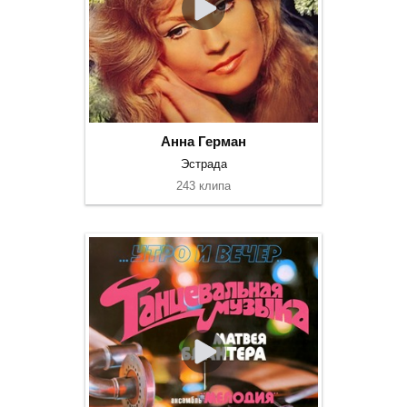
Анна Герман
Эстрада
243 клипа