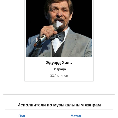
Эдуард Хиль
Эстрада
217 клипов
Исполнители по музыкальным жанрам
Поп
Метал