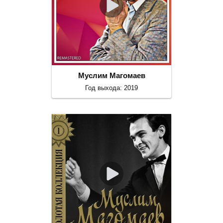
Муслим Магомаев
Год выхода: 2019