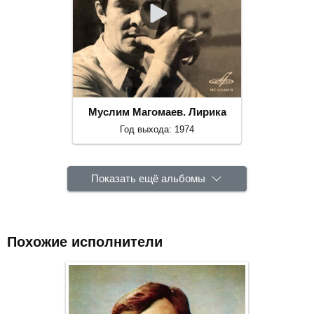
Муслим Магомаев. Лирика
Год выхода: 1974
Показать ещё альбомы
Похожие исполнители