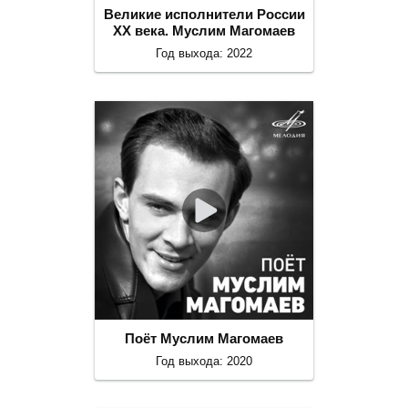
Великие исполнители России
ХХ века. Муслим Магомаев
Год выхода: 2022
Поёт Муслим Магомаев
Год выхода: 2020