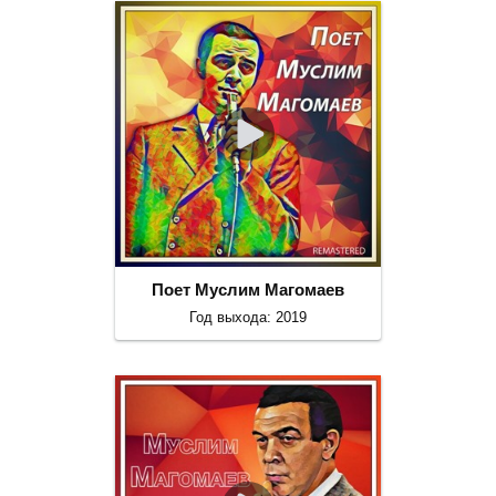
Поет Муслим Магомаев
Год выхода: 2019