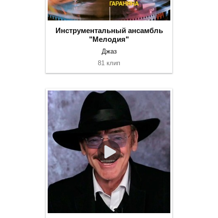
Инструментальный ансамбль
"Мелодия"
Джаз
81 клип