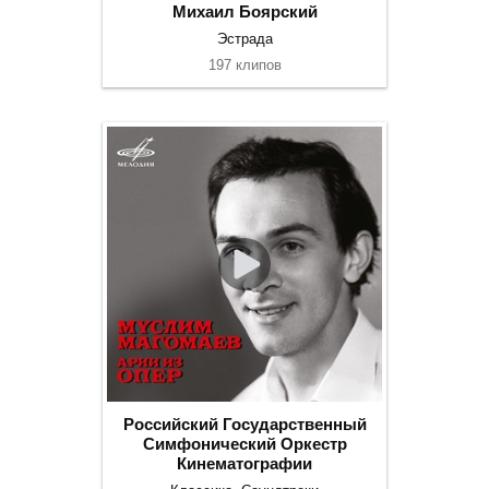
Михаил Боярский
Эстрада
197 клипов
Российский Государственный
Симфонический Оркестр
Кинематографии