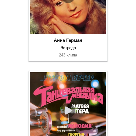
Анна Герман
Эстрада
243 клипа