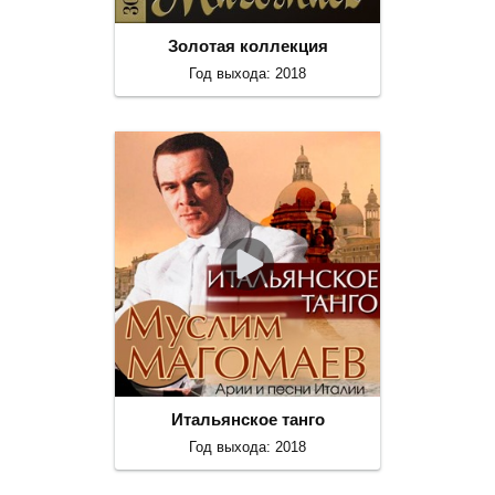
Золотая коллекция
Год выхода: 2018
Итальянское танго
Год выхода: 2018