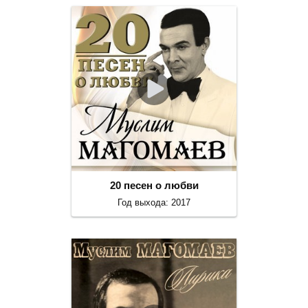
20 песен о любви
Год выхода: 2017