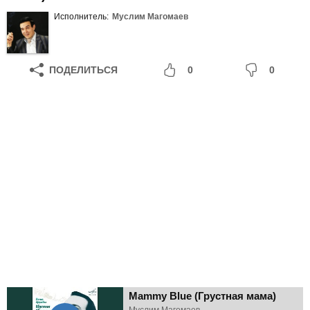
Исполнитель:
Муслим Магомаев
ПОДЕЛИТЬСЯ
0
0
Mammy Blue (Грустная мама)