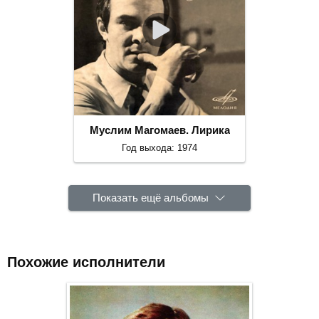
Муслим Магомаев. Лирика
Год выхода: 1974
Показать ещё альбомы
Похожие исполнители