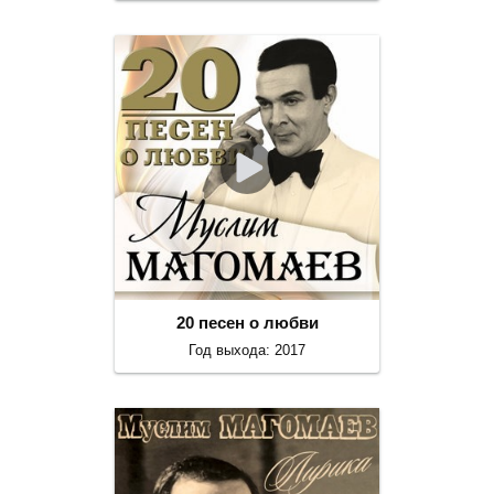
20 песен о любви
Год выхода: 2017