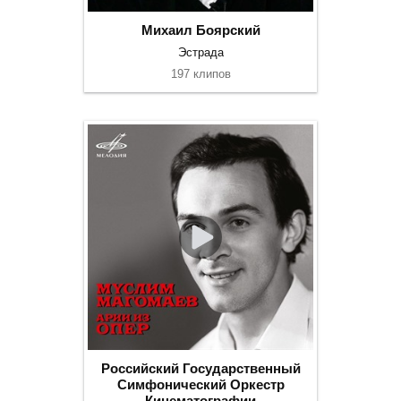
Михаил Боярский
Эстрада
197 клипов
Российский Государственный
Симфонический Оркестр
Кинематографии