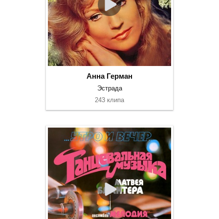
Анна Герман
Эстрада
243 клипа