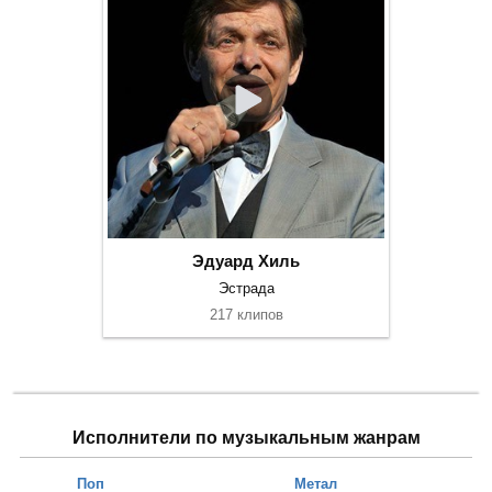
Эдуард Хиль
Эстрада
217 клипов
Исполнители по музыкальным жанрам
Поп
Метал