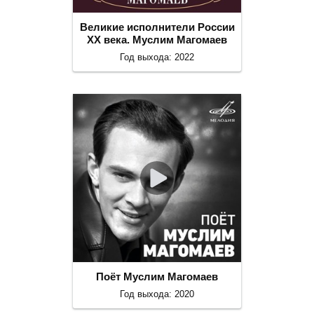
Великие исполнители России
ХХ века. Муслим Магомаев
Год выхода: 2022
Поёт Муслим Магомаев
Год выхода: 2020