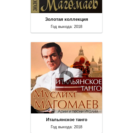
Золотая коллекция
Год выхода: 2018
Итальянское танго
Год выхода: 2018