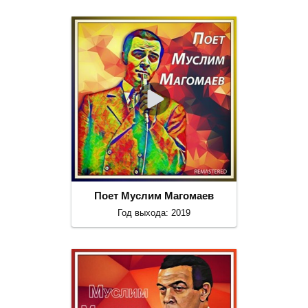
Поет Муслим Магомаев
Год выхода: 2019