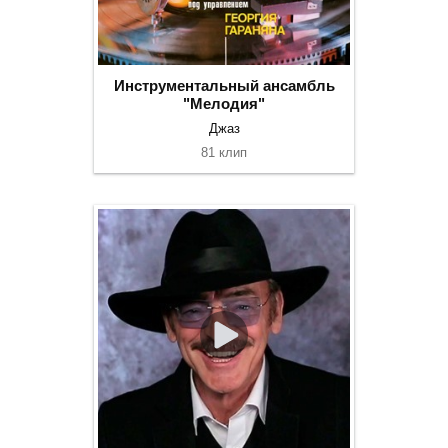
Инструментальный ансамбль
"Мелодия"
Джаз
81 клип