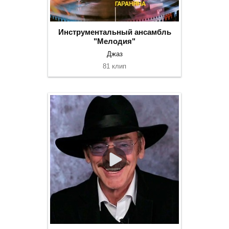
Инструментальный ансамбль
"Мелодия"
Джаз
81 клип