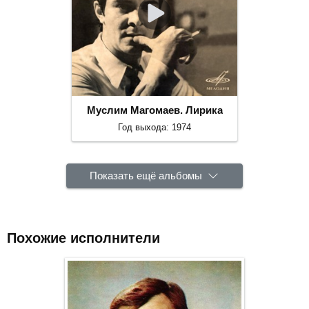
Муслим Магомаев. Лирика
Год выхода: 1974
Показать ещё альбомы
Похожие исполнители