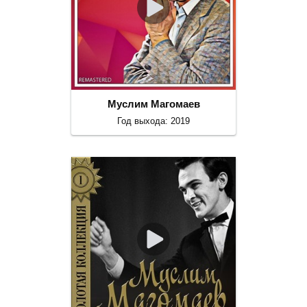
Муслим Магомаев
Год выхода: 2019