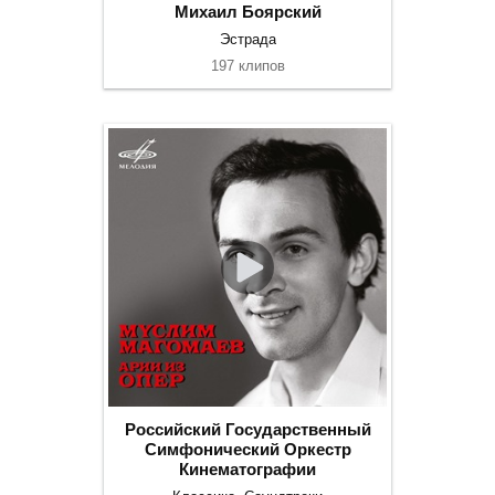
Михаил Боярский
Эстрада
197 клипов
Российский Государственный
Симфонический Оркестр
Кинематографии