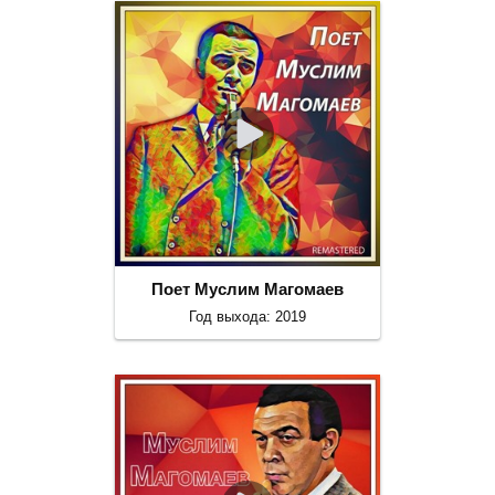
Поет Муслим Магомаев
Год выхода: 2019