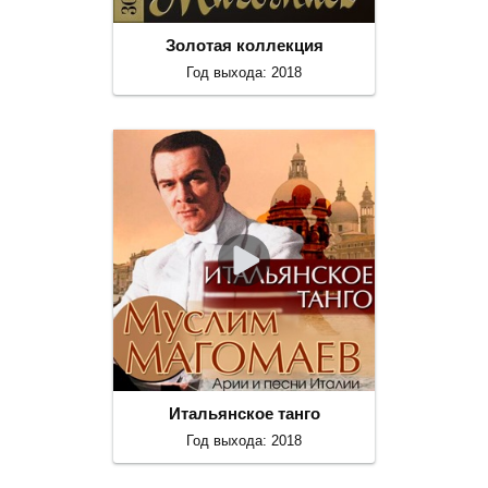
Золотая коллекция
Год выхода: 2018
Итальянское танго
Год выхода: 2018