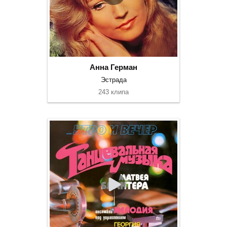
Анна Герман
Эстрада
243 клипа