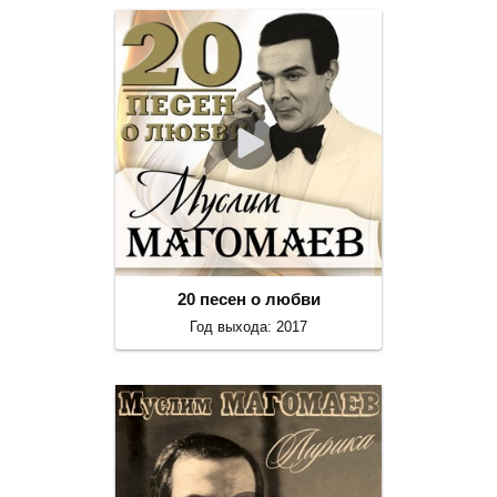
20 песен о любви
Год выхода: 2017