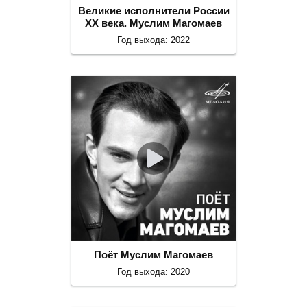
Великие исполнители России
ХХ века. Муслим Магомаев
Год выхода: 2022
Поёт Муслим Магомаев
Год выхода: 2020