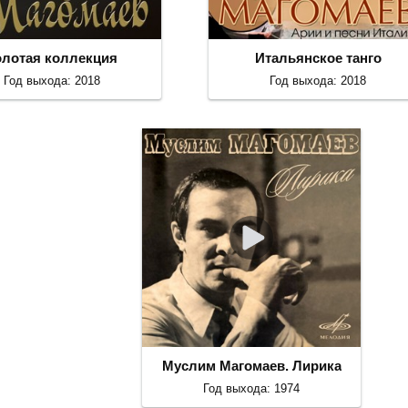
олотая коллекция
Итальянское танго
Год выхода: 2018
Год выхода: 2018
Муслим Магомаев. Лирика
Год выхода: 1974