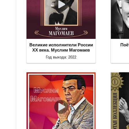
Великие исполнители России
Поё
ХХ века. Муслим Магомаев
Год выхода: 2022