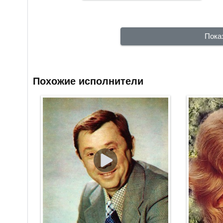
Пока
Похожие исполнители