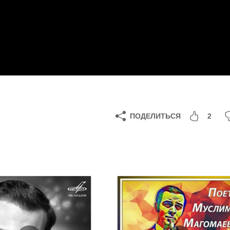
ПОДЕЛИТЬСЯ
2