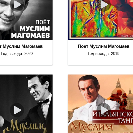
т Муслим Магомаев
Поет Муслим Магомаев
Год выхода: 2020
Год выхода: 2019