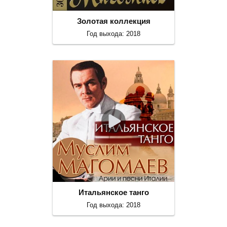
Золотая коллекция
Год выхода: 2018
Итальянское танго
Год выхода: 2018