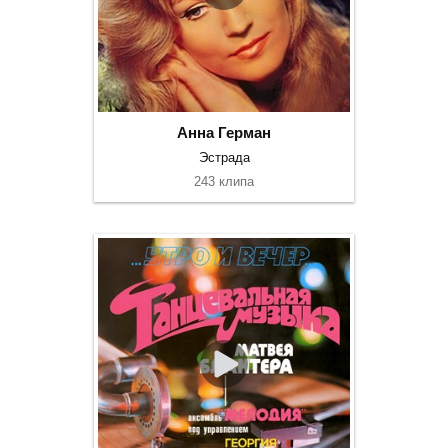
Анна Герман
Эстрада
243 клипа