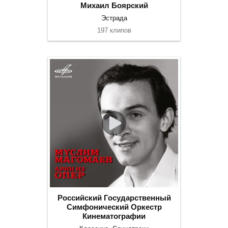
Михаил Боярский
Эстрада
197 клипов
Российский Государственный
Симфонический Оркестр
Кинематографии