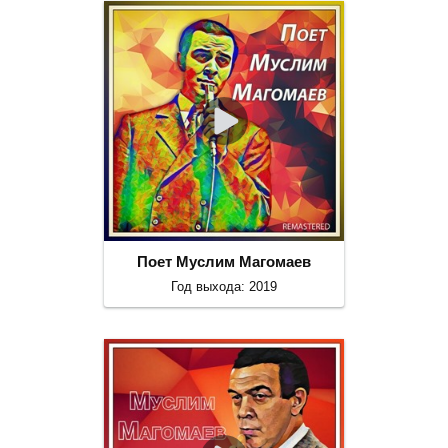
Поет Муслим Магомаев
Год выхода: 2019