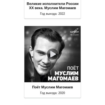
Великие исполнители России
ХХ века. Муслим Магомаев
Год выхода: 2022
Поёт Муслим Магомаев
Год выхода: 2020