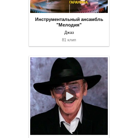
Инструментальный ансамбль
"Мелодия"
Джаз
81 клип