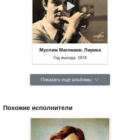
Муслим Магомаев. Лирика
Год выхода: 1974
Показать ещё альбомы
Похожие исполнители