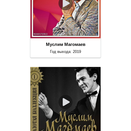
Муслим Магомаев
Год выхода: 2019