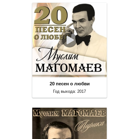
20 песен о любви
Год выхода: 2017