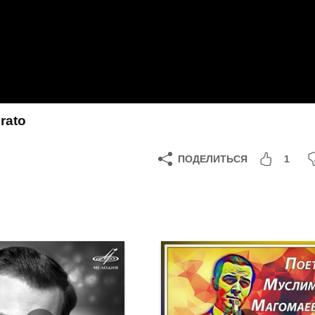
rato
ПОДЕЛИТЬСЯ
1