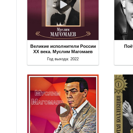
Великие исполнители России
Поё
ХХ века. Муслим Магомаев
Год выхода: 2022