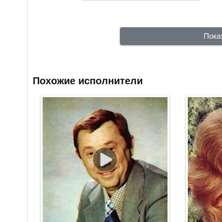
Пока
Похожие исполнители