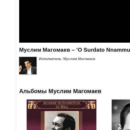
Муслим Магомаев – 'O Surdato Nnammu
Исполнитель:
Муслим Магомаев
Альбомы Муслим Магомаев