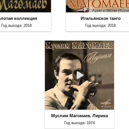
олотая коллекция
Итальянское танго
Год выхода: 2018
Год выхода: 2018
Муслим Магомаев. Лирика
Год выхода: 1974