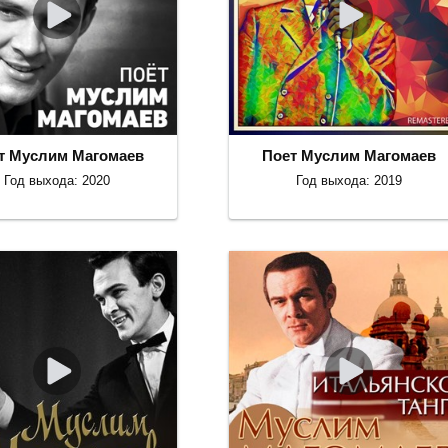
т Муслим Магомаев
Поет Муслим Магомаев
Год выхода: 2020
Год выхода: 2019