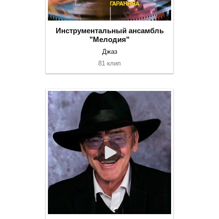
Инструментальный ансамбль
"Мелодия"
Джаз
81 клип