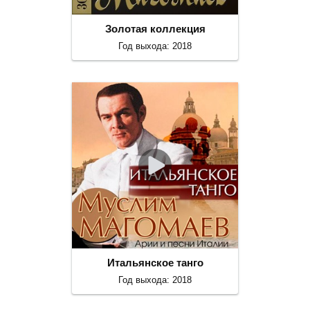
Золотая коллекция
Год выхода: 2018
Итальянское танго
Год выхода: 2018