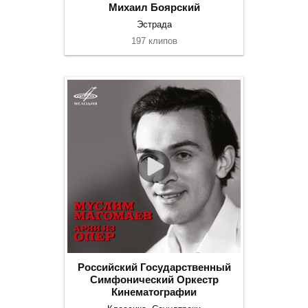
Михаил Боярский
Эстрада
197 клипов
Российский Государственный
Симфонический Оркестр
Кинематографии