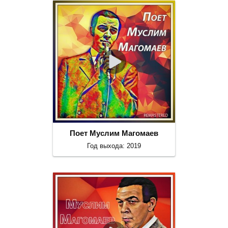
Поет Муслим Магомаев
Год выхода: 2019