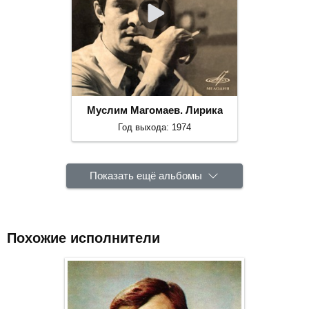
Муслим Магомаев. Лирика
Год выхода: 1974
Показать ещё альбомы
Похожие исполнители