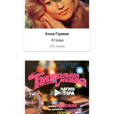
Анна Герман
Эстрада
243 клипа