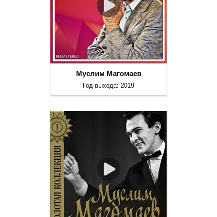
Муслим Магомаев
Год выхода: 2019