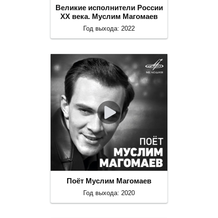
Великие исполнители России
ХХ века. Муслим Магомаев
Год выхода: 2022
Поёт Муслим Магомаев
Год выхода: 2020