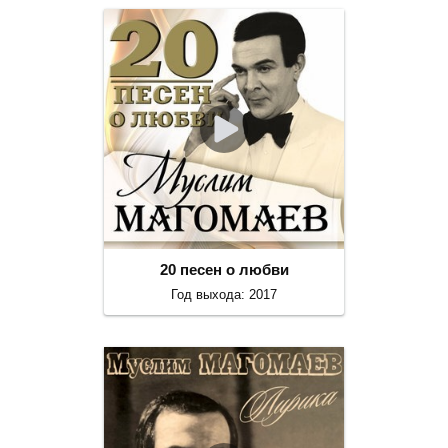
20 песен о любви
Год выхода: 2017