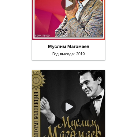
Муслим Магомаев
Год выхода: 2019