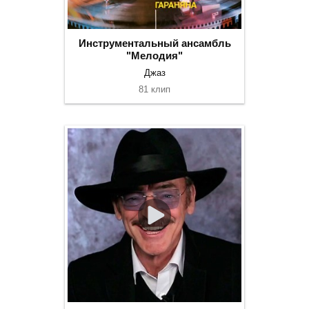
Инструментальный ансамбль
"Мелодия"
Джаз
81 клип