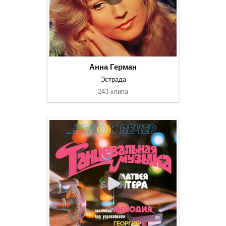
Анна Герман
Эстрада
243 клипа