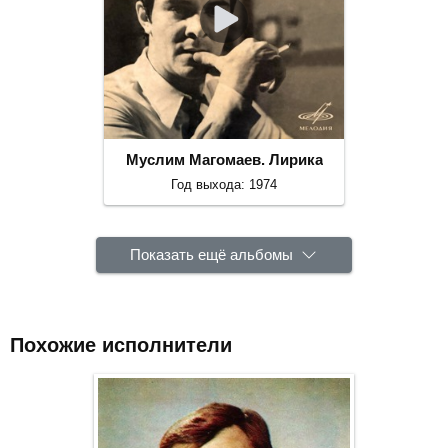
Муслим Магомаев. Лирика
Год выхода: 1974
Показать ещё альбомы
Похожие исполнители