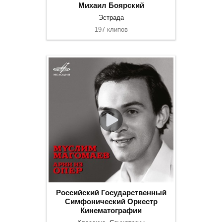
Михаил Боярский
Эстрада
197 клипов
Российский Государственный
Симфонический Оркестр
Кинематографии