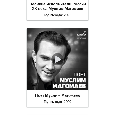
Великие исполнители России
ХХ века. Муслим Магомаев
Год выхода: 2022
Поёт Муслим Магомаев
Год выхода: 2020