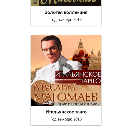
Золотая коллекция
Год выхода: 2018
Итальянское танго
Год выхода: 2018