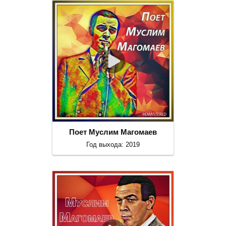
Поет Муслим Магомаев
Год выхода: 2019