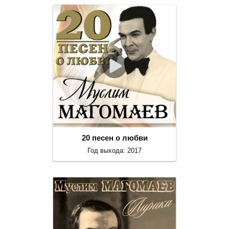
20 песен о любви
Год выхода: 2017