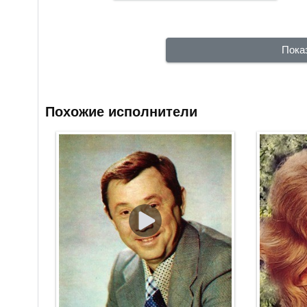
Пока
Похожие исполнители