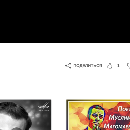
ПОДЕЛИТЬСЯ
1