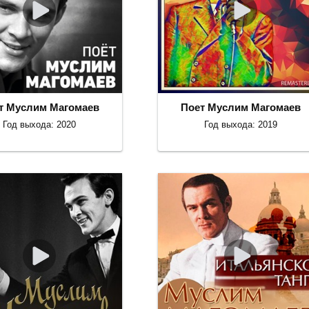
т Муслим Магомаев
Поет Муслим Магомаев
Год выхода: 2020
Год выхода: 2019