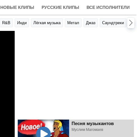
НОВЫЕ КЛИПЫ
РУССКИЕ КЛИПЫ
ВСЕ ИСПОЛНИТЕЛИ
R&B
Инди
Лёгкая музыка
Метал
Джаз
Саундтреки
Авт
Песня музыкантов
Муслим Магомаев