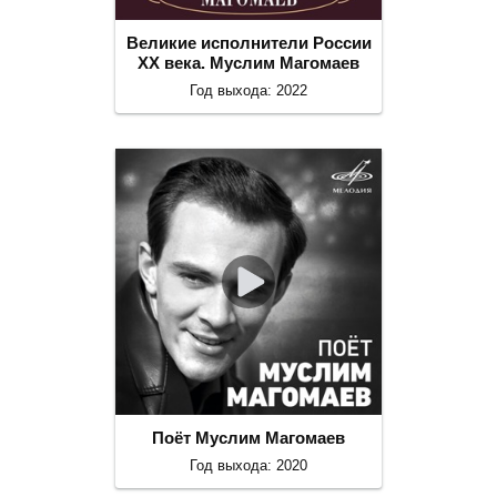
Великие исполнители России
ХХ века. Муслим Магомаев
Год выхода: 2022
Поёт Муслим Магомаев
Год выхода: 2020