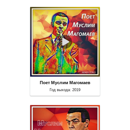
Поет Муслим Магомаев
Год выхода: 2019