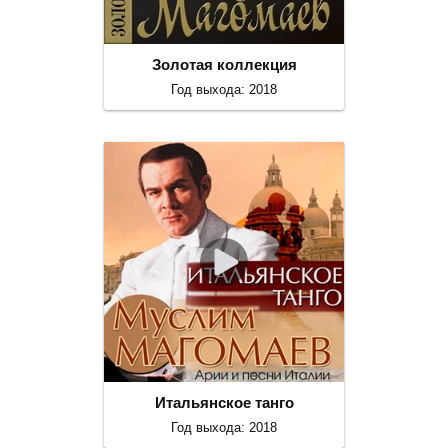
Золотая коллекция
Год выхода: 2018
Итальянское танго
Год выхода: 2018