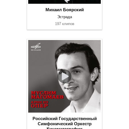
Михаил Боярский
Эстрада
197 клипов
Российский Государственный
Симфонический Оркестр
Кинематографии