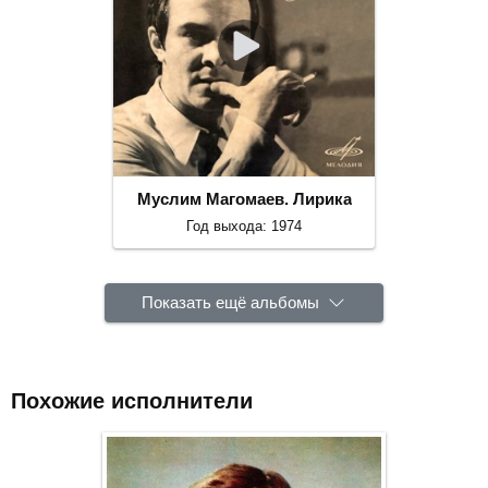
Муслим Магомаев. Лирика
Год выхода: 1974
Показать ещё альбомы
Похожие исполнители