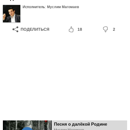
Исполнитель:
Муслим Магомаев
ПОДЕЛИТЬСЯ
18
2
Песня о далёкой Родине