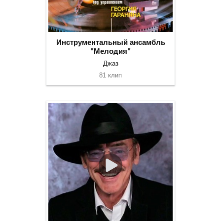
Инструментальный ансамбль
"Мелодия"
Джаз
81 клип