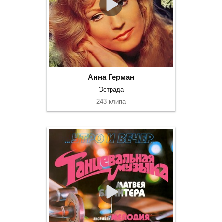
Анна Герман
Эстрада
243 клипа