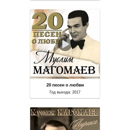
20 песен о любви
Год выхода: 2017