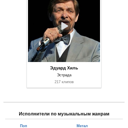
Эдуард Хиль
Эстрада
217 клипов
Исполнители по музыкальным жанрам
Поп
Метал