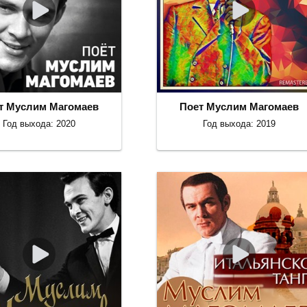
т Муслим Магомаев
Поет Муслим Магомаев
Год выхода: 2020
Год выхода: 2019