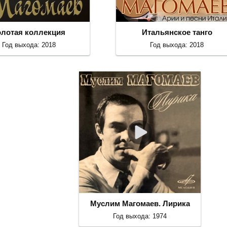
олотая коллекция
Итальянское танго
Год выхода: 2018
Год выхода: 2018
Муслим Магомаев. Лирика
Год выхода: 1974