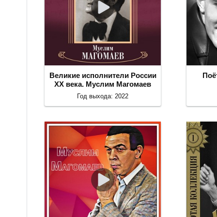
Великие исполнители России
Поё
ХХ века. Муслим Магомаев
Год выхода: 2022