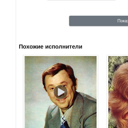
Пока
Похожие исполнители