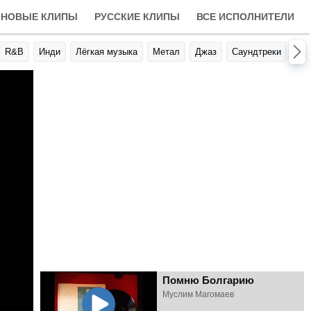
НОВЫЕ КЛИПЫ
РУССКИЕ КЛИПЫ
ВСЕ ИСПОЛНИТЕЛИ
R&B
Инди
Лёгкая музыка
Метал
Джаз
Саундтреки
Авт
Помню Болгарию
Муслим Магомаев