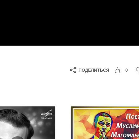
ПОДЕЛИТЬСЯ
0