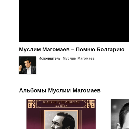
Муслим Магомаев – Помню Болгарию
Исполнитель:
Муслим Магомаев
Альбомы Муслим Магомаев