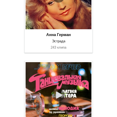
Анна Герман
Эстрада
243 клипа