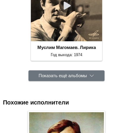
Муслим Магомаев. Лирика
Год выхода: 1974
Показать ещё альбомы
Похожие исполнители