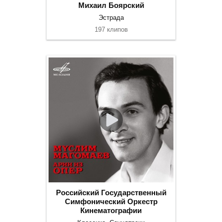
Михаил Боярский
Эстрада
197 клипов
Российский Государственный
Симфонический Оркестр
Кинематографии