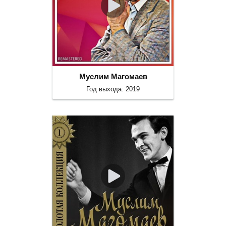
Муслим Магомаев
Год выхода: 2019