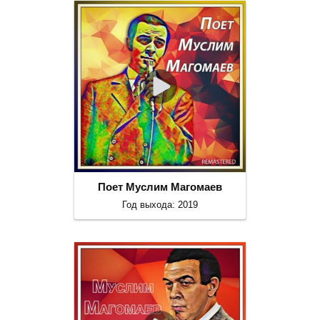
Поет Муслим Магомаев
Год выхода: 2019