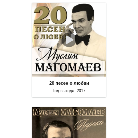
20 песен о любви
Год выхода: 2017