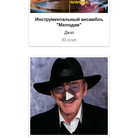
Инструментальный ансамбль
"Мелодия"
Джаз
81 клип