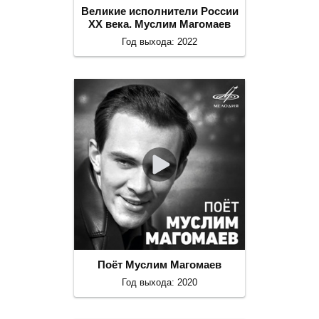
Великие исполнители России
ХХ века. Муслим Магомаев
Год выхода: 2022
Поёт Муслим Магомаев
Год выхода: 2020