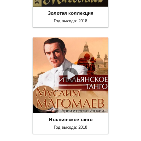
Золотая коллекция
Год выхода: 2018
Итальянское танго
Год выхода: 2018