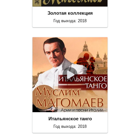
Золотая коллекция
Год выхода: 2018
Итальянское танго
Год выхода: 2018