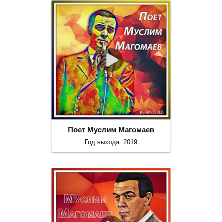
Поет Муслим Магомаев
Год выхода: 2019