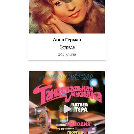
Анна Герман
Эстрада
243 клипа