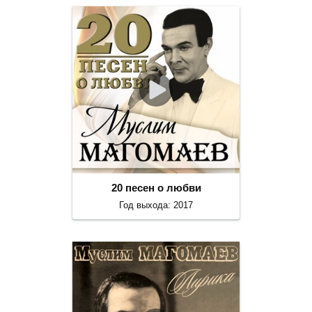
20 песен о любви
Год выхода: 2017