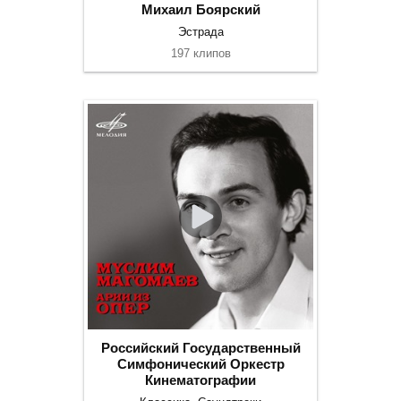
Михаил Боярский
Эстрада
197 клипов
Российский Государственный
Симфонический Оркестр
Кинематографии