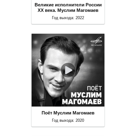
Великие исполнители России
ХХ века. Муслим Магомаев
Год выхода: 2022
Поёт Муслим Магомаев
Год выхода: 2020