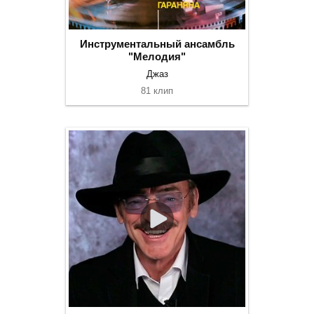
Инструментальный ансамбль
"Мелодия"
Джаз
81 клип