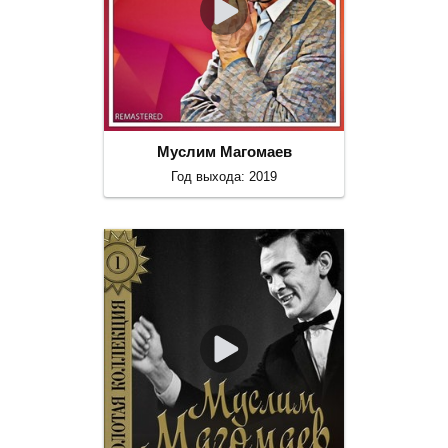
Муслим Магомаев
Год выхода: 2019