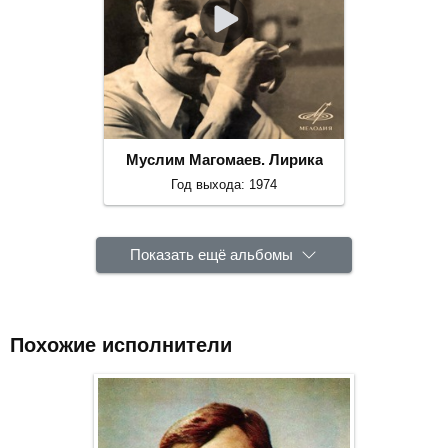
Муслим Магомаев. Лирика
Год выхода: 1974
Показать ещё альбомы
Похожие исполнители