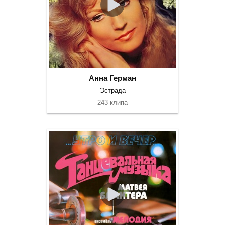
Анна Герман
Эстрада
243 клипа