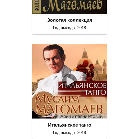
Золотая коллекция
Год выхода: 2018
Итальянское танго
Год выхода: 2018