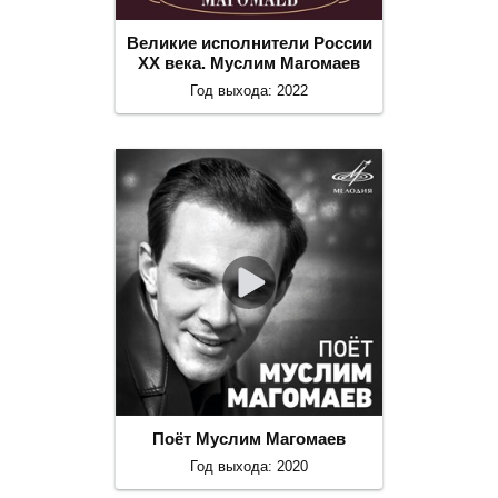
Великие исполнители России
ХХ века. Муслим Магомаев
Год выхода: 2022
Поёт Муслим Магомаев
Год выхода: 2020