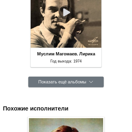
Муслим Магомаев. Лирика
Год выхода: 1974
Показать ещё альбомы
Похожие исполнители