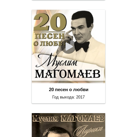
20 песен о любви
Год выхода: 2017