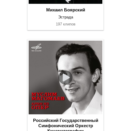
Михаил Боярский
Эстрада
197 клипов
Российский Государственный
Симфонический Оркестр
Кинематографии