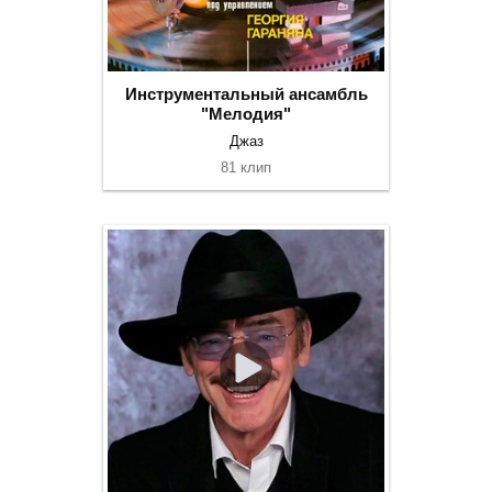
Инструментальный ансамбль
"Мелодия"
Джаз
81 клип