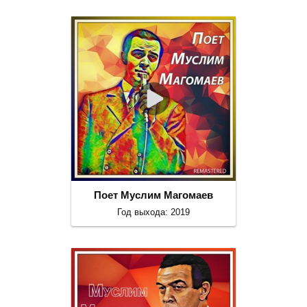
Поет Муслим Магомаев
Год выхода: 2019