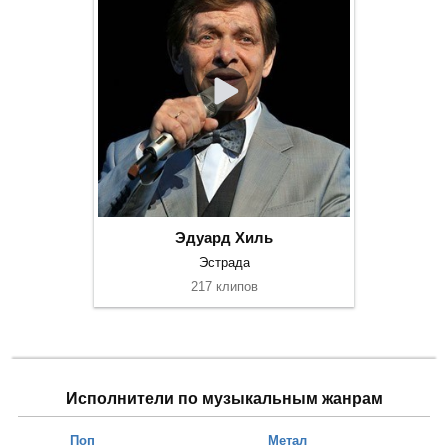
Эдуард Хиль
Эстрада
217 клипов
Исполнители по музыкальным жанрам
Поп
Метал