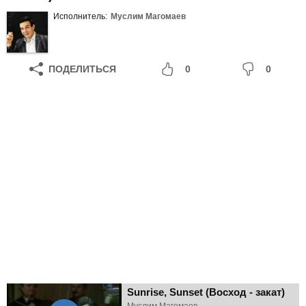
Исполнитель:
Муслим Магомаев
ПОДЕЛИТЬСЯ
0
0
Sunrise, Sunset (Восход - закат)