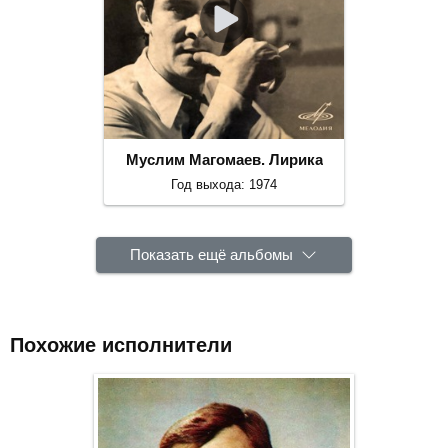
Муслим Магомаев. Лирика
Год выхода: 1974
Показать ещё альбомы
Похожие исполнители