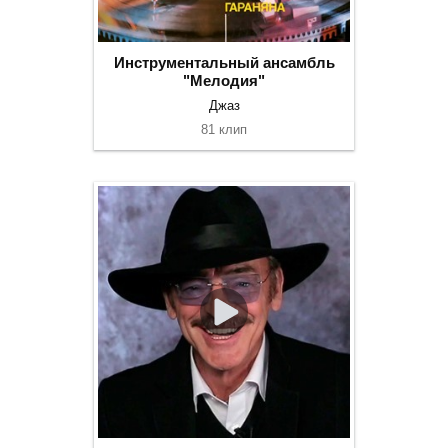
Инструментальный ансамбль
"Мелодия"
Джаз
81 клип