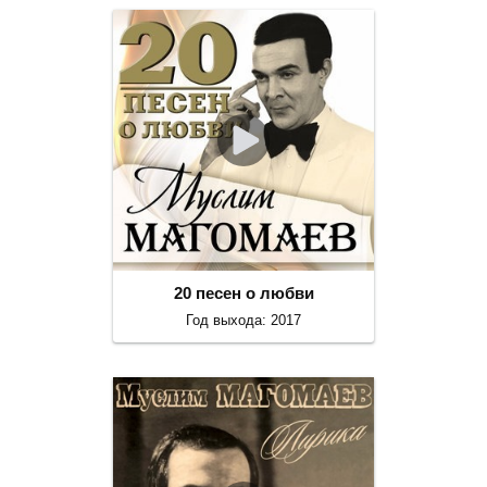
20 песен о любви
Год выхода: 2017