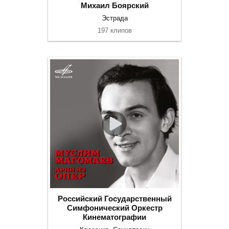
Михаил Боярский
Эстрада
197 клипов
Российский Государственный
Симфонический Оркестр
Кинематографии