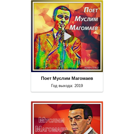
Поет Муслим Магомаев
Год выхода: 2019