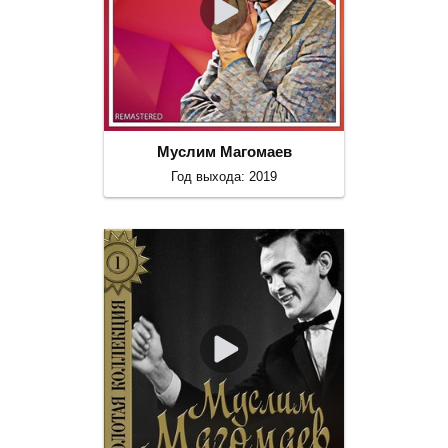
Муслим Магомаев
Год выхода: 2019