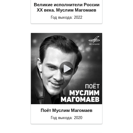
Великие исполнители России
ХХ века. Муслим Магомаев
Год выхода: 2022
Поёт Муслим Магомаев
Год выхода: 2020