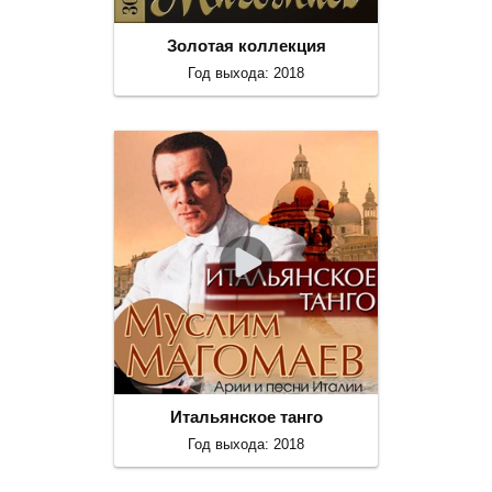
Золотая коллекция
Год выхода: 2018
Итальянское танго
Год выхода: 2018