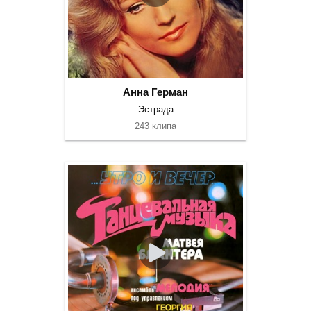
Анна Герман
Эстрада
243 клипа