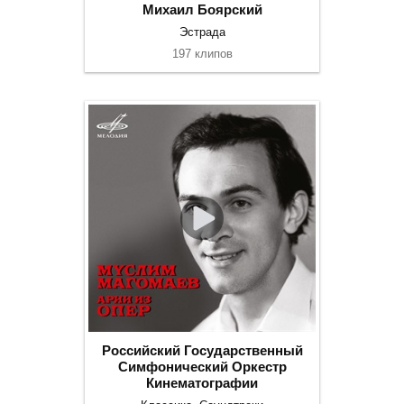
Михаил Боярский
Эстрада
197 клипов
Российский Государственный
Симфонический Оркестр
Кинематографии