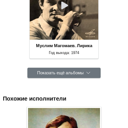
Муслим Магомаев. Лирика
Год выхода: 1974
Показать ещё альбомы
Похожие исполнители