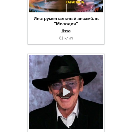
Инструментальный ансамбль
"Мелодия"
Джаз
81 клип