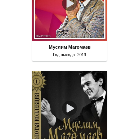
Муслим Магомаев
Год выхода: 2019