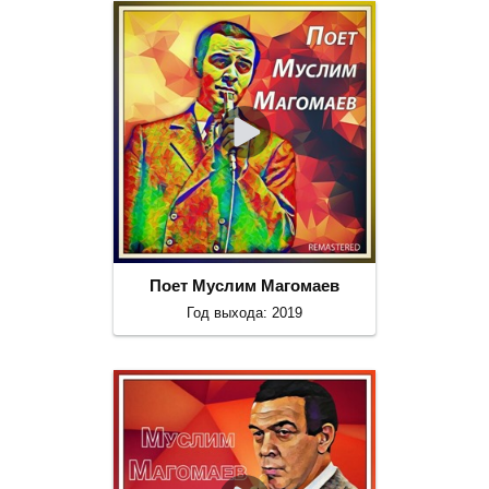
Поет Муслим Магомаев
Год выхода: 2019