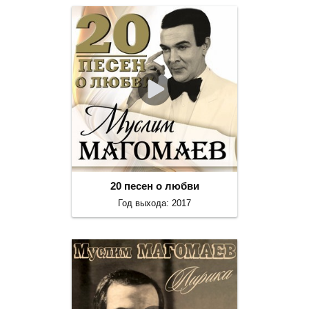
20 песен о любви
Год выхода: 2017