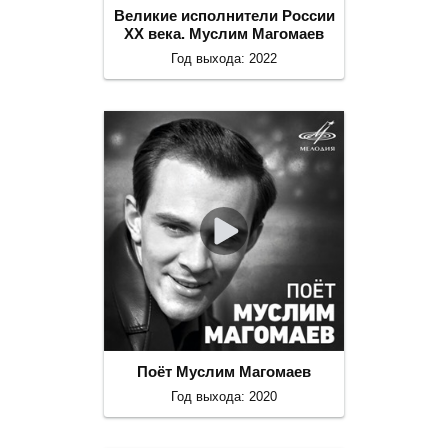
Великие исполнители России
ХХ века. Муслим Магомаев
Год выхода: 2022
Поёт Муслим Магомаев
Год выхода: 2020