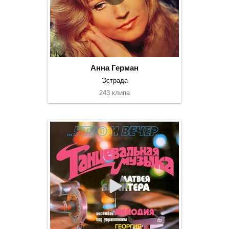
Анна Герман
Эстрада
243 клипа