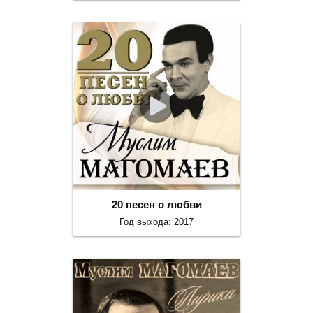
20 песен о любви
Год выхода: 2017