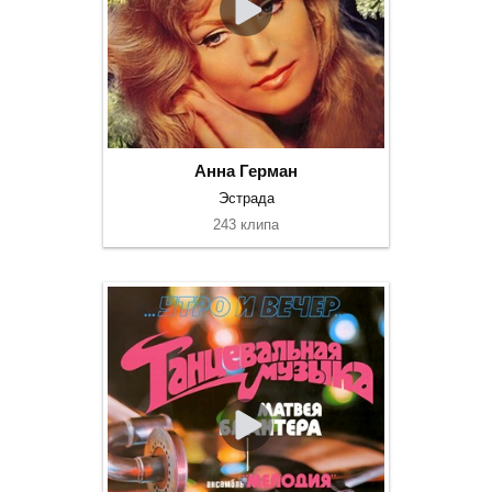
Анна Герман
Эстрада
243 клипа