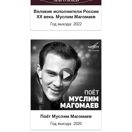
Великие исполнители России
ХХ века. Муслим Магомаев
Год выхода: 2022
Поёт Муслим Магомаев
Год выхода: 2020