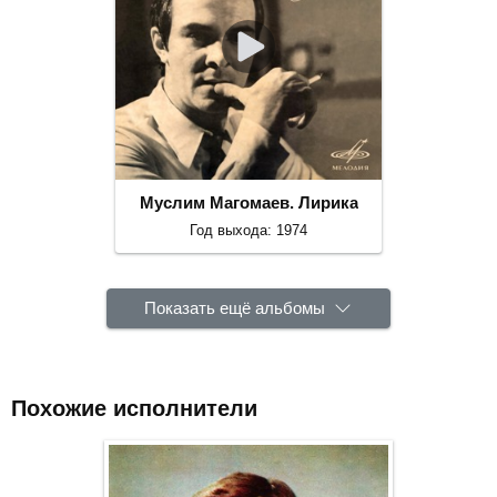
Муслим Магомаев. Лирика
Год выхода: 1974
Показать ещё альбомы
Похожие исполнители