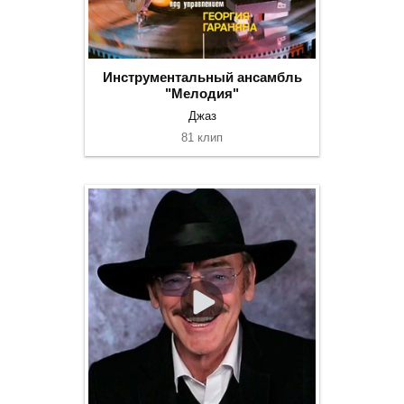
Инструментальный ансамбль
"Мелодия"
Джаз
81 клип