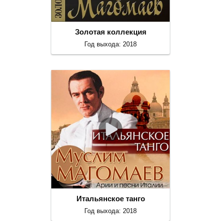
Золотая коллекция
Год выхода: 2018
Итальянское танго
Год выхода: 2018