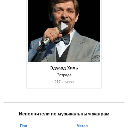
Эдуард Хиль
Эстрада
217 клипов
Исполнители по музыкальным жанрам
Поп
Метал