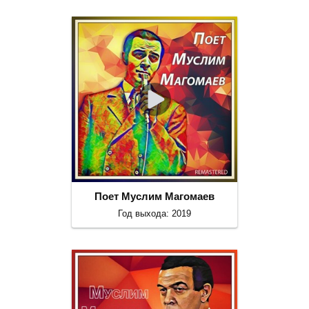
Поет Муслим Магомаев
Год выхода: 2019