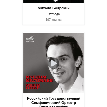
Михаил Боярский
Эстрада
197 клипов
Российский Государственный
Симфонический Оркестр
Кинематографии