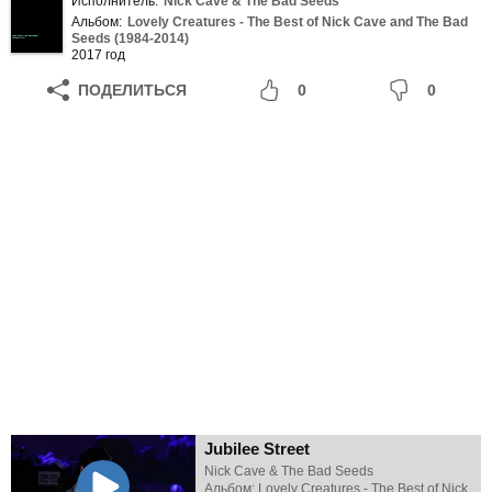
Исполнитель:
Nick Cave & The Bad Seeds
Альбом:
Lovely Creatures - The Best of Nick Cave and The Bad
Seeds (1984-2014)
2017 год
ПОДЕЛИТЬСЯ
0
0
Jubilee Street
Nick Cave & The Bad Seeds
Альбом: Lovely Creatures - The Best of Nick