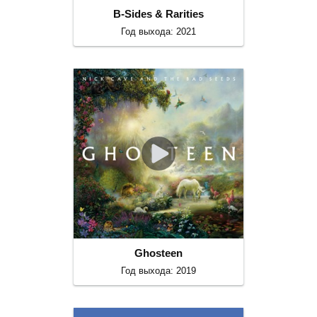
B-Sides & Rarities
Год выхода: 2021
Ghosteen
Год выхода: 2019