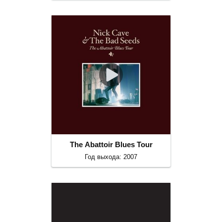
The Abattoir Blues Tour
Год выхода: 2007