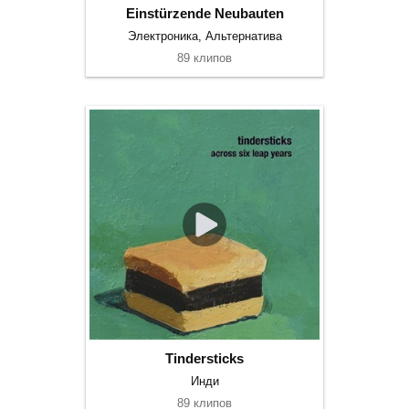
Einstürzende Neubauten
Электроника, Альтернатива
89 клипов
Tindersticks
Инди
89 клипов