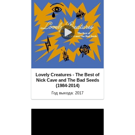
Lovely Creatures - The Best of
Nick Cave and The Bad Seeds
(1984-2014)
Год выхода: 2017