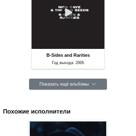
B-Sides and Rarities
Год выхода: 2005
Показать ещё альбомы
Похожие исполнители