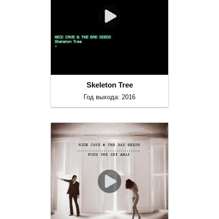
Skeleton Tree
Год выхода: 2016