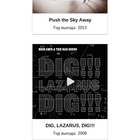
Push the Sky Away
Год выхода: 2013
DIG, LAZARUS, DIG!!!
Год выхода: 2008