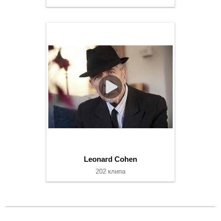
Leonard Cohen
202 клипа