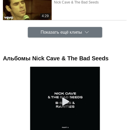
Nick Cave & The Bad Seeds
4:29
Показать ещё клипы
Альбомы Nick Cave & The Bad Seeds