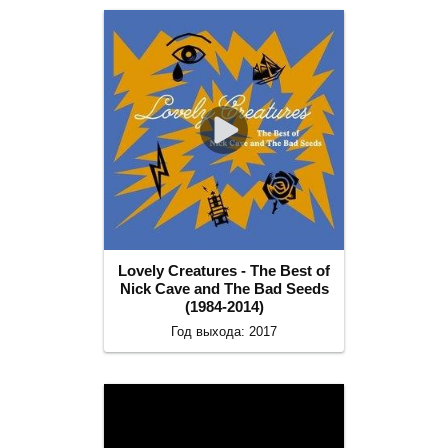
Lovely Creatures - The Best of
Nick Cave and The Bad Seeds
(1984-2014)
Год выхода: 2017