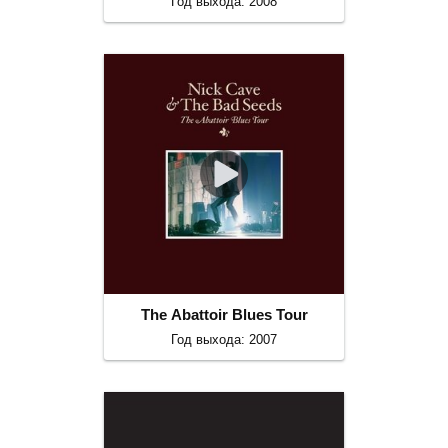
Год выхода: 2008
The Abattoir Blues Tour
Год выхода: 2007