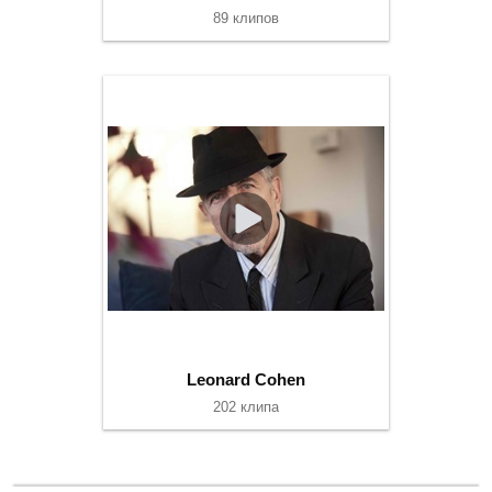
89 клипов
Leonard Cohen
202 клипа