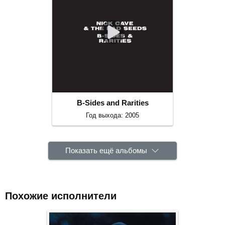
B-Sides and Rarities
Год выхода: 2005
Показать ещё альбомы
Похожие исполнители