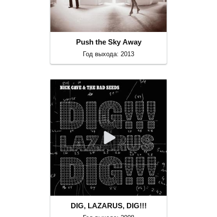
Push the Sky Away
Год выхода: 2013
DIG, LAZARUS, DIG!!!