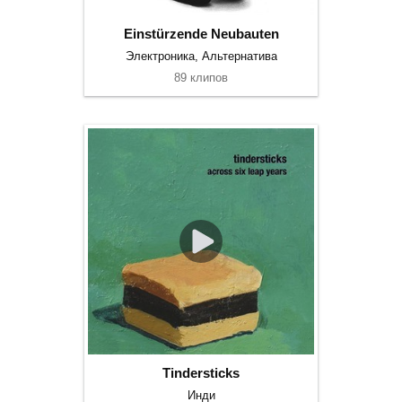
Einstürzende Neubauten
Электроника, Альтернатива
89 клипов
Tindersticks
Инди