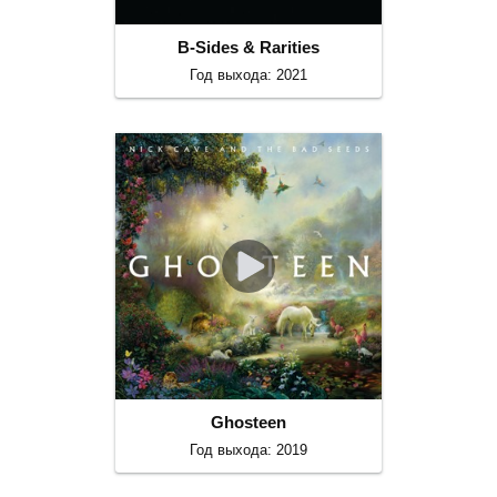
B-Sides & Rarities
Год выхода: 2021
Ghosteen
Год выхода: 2019