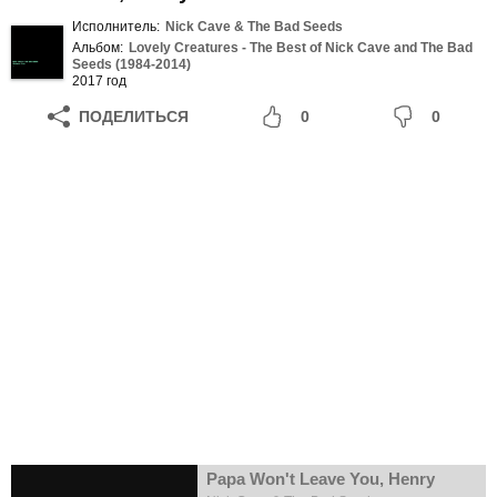
Исполнитель:
Nick Cave & The Bad Seeds
Альбом:
Lovely Creatures - The Best of Nick Cave and The Bad
Seeds (1984-2014)
2017 год
ПОДЕЛИТЬСЯ
0
0
Papa Won't Leave You, Henry