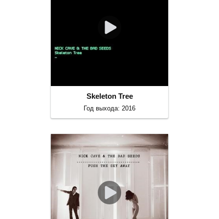
Skeleton Tree
Год выхода: 2016