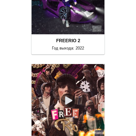
FREERIO 2
Год выхода: 2022