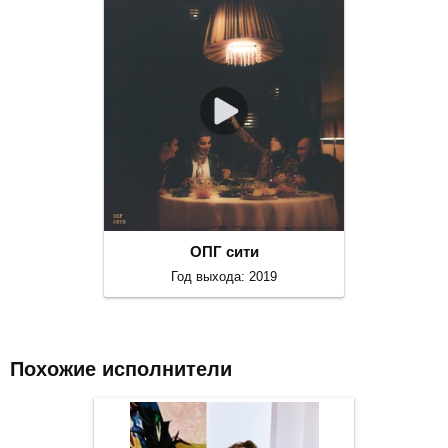
ОПГ сити
Год выхода: 2019
Похожие исполнители