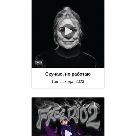
Скучаю, но работаю
Год выхода: 2023