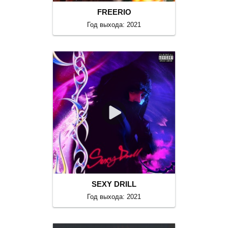
FREERIO
Год выхода: 2021
SEXY DRILL
Год выхода: 2021