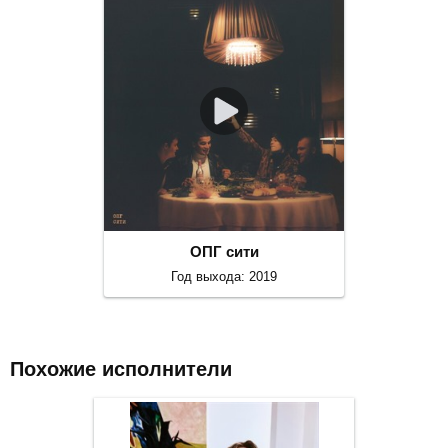
ОПГ сити
Год выхода: 2019
Похожие исполнители