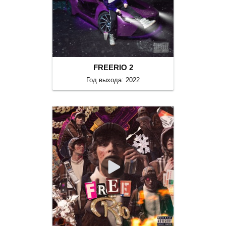
FREERIO 2
Год выхода: 2022