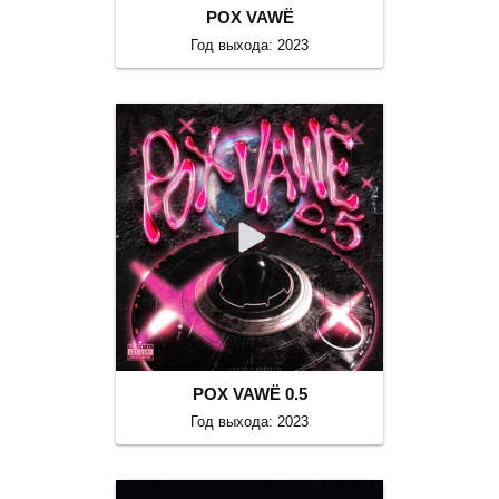
POX VAWË
Год выхода: 2023
POX VAWË 0.5
Год выхода: 2023