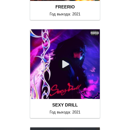
FREERIO
Год выхода: 2021
SEXY DRILL
Год выхода: 2021