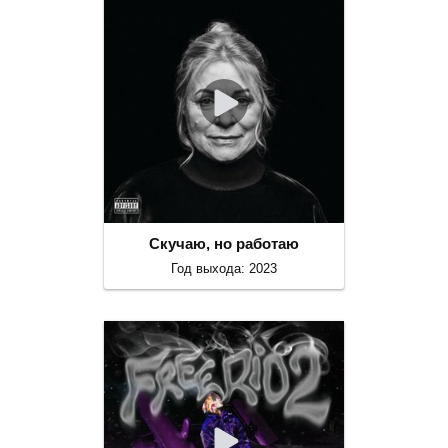
Скучаю, но работаю
Год выхода: 2023