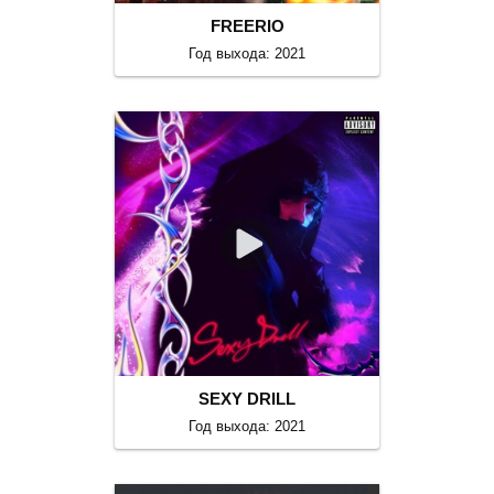
FREERIO
Год выхода: 2021
SEXY DRILL
Год выхода: 2021