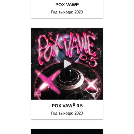
POX VAWË
Год выхода: 2023
POX VAWË 0.5
Год выхода: 2023