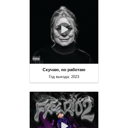
Скучаю, но работаю
Год выхода: 2023