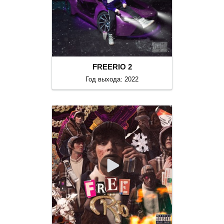
FREERIO 2
Год выхода: 2022