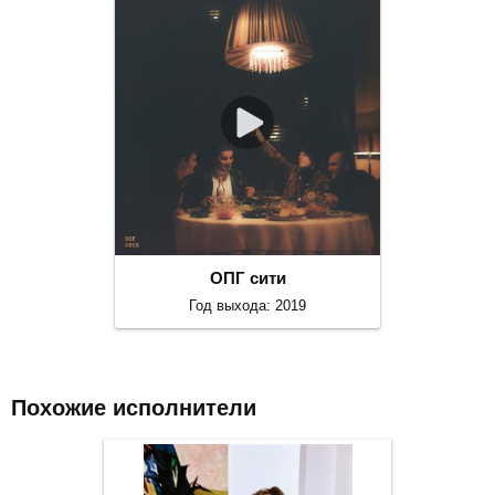
ОПГ сити
Год выхода: 2019
Похожие исполнители