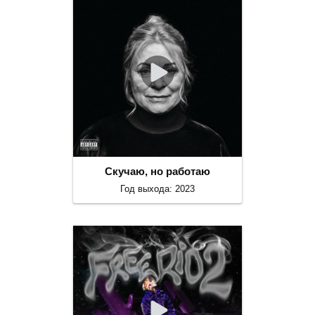
Скучаю, но работаю
Год выхода: 2023