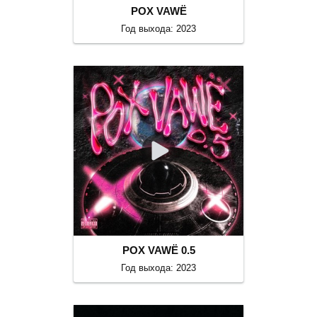
POX VAWË
Год выхода: 2023
POX VAWË 0.5
Год выхода: 2023