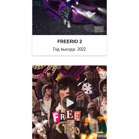
FREERIO 2
Год выхода: 2022