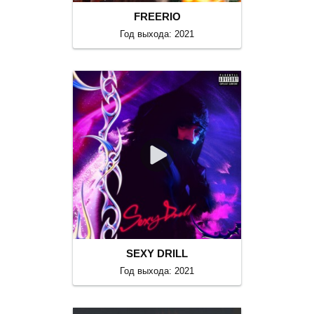
FREERIO
Год выхода: 2021
SEXY DRILL
Год выхода: 2021