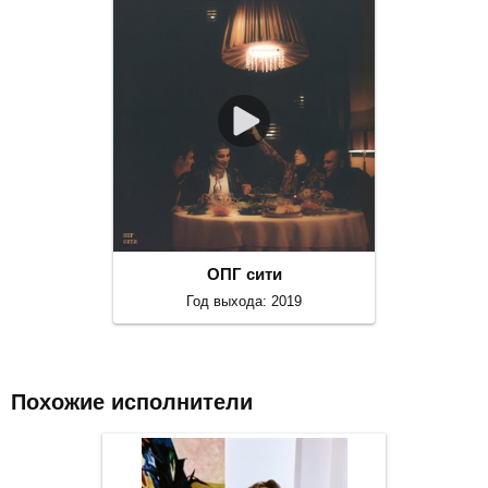
ОПГ сити
Год выхода: 2019
Похожие исполнители