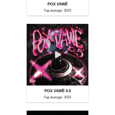
POX VAWË
Год выхода: 2023
POX VAWË 0.5
Год выхода: 2023