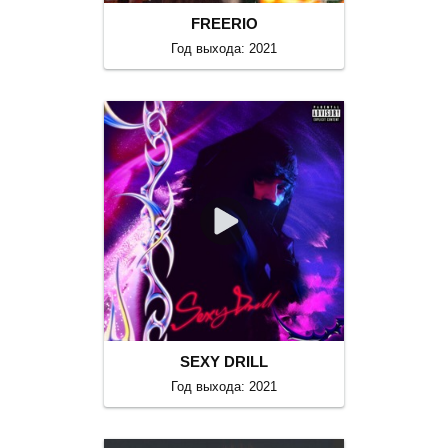
FREERIO
Год выхода: 2021
SEXY DRILL
Год выхода: 2021