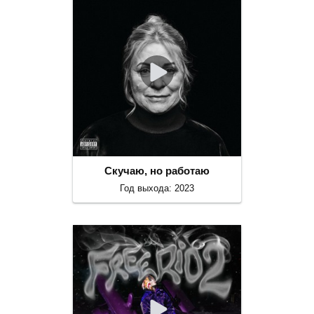
Скучаю, но работаю
Год выхода: 2023