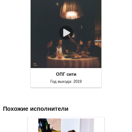
ОПГ сити
Год выхода: 2019
Похожие исполнители