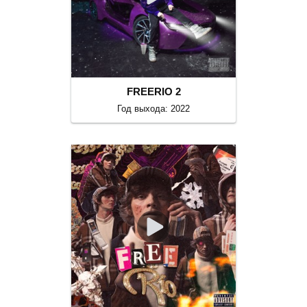
FREERIO 2
Год выхода: 2022