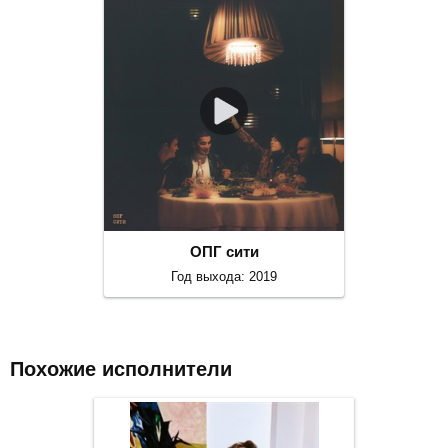
ОПГ сити
Год выхода: 2019
Похожие исполнители