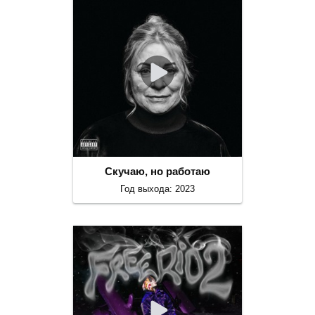
Скучаю, но работаю
Год выхода: 2023