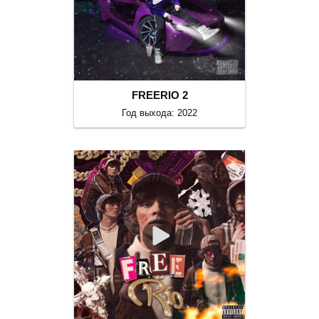
FREERIO 2
Год выхода: 2022