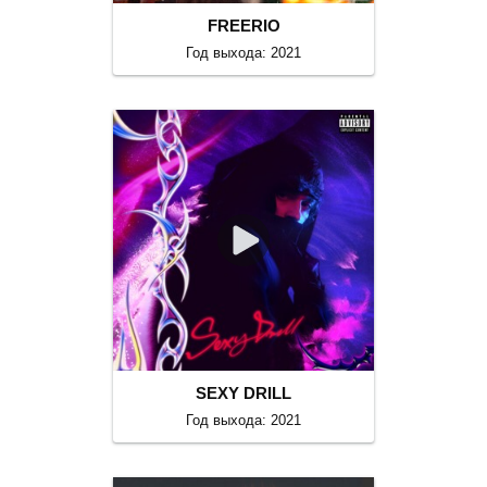
FREERIO
Год выхода: 2021
SEXY DRILL
Год выхода: 2021