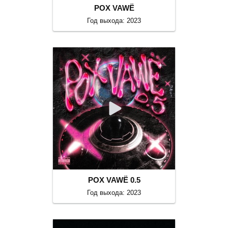
POX VAWË
Год выхода: 2023
POX VAWË 0.5
Год выхода: 2023