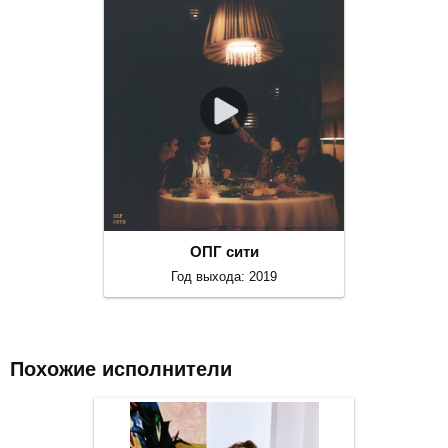
ОПГ сити
Год выхода: 2019
Похожие исполнители