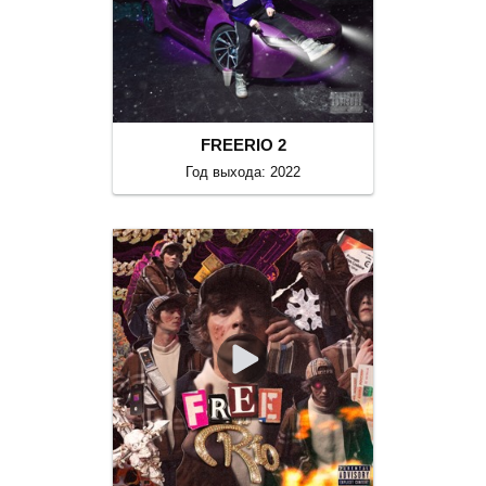
FREERIO 2
Год выхода: 2022