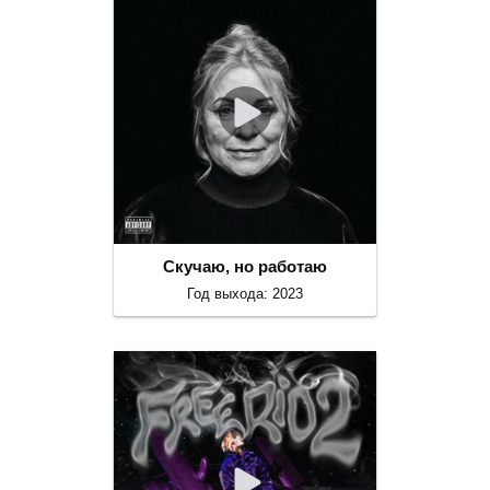
Скучаю, но работаю
Год выхода: 2023