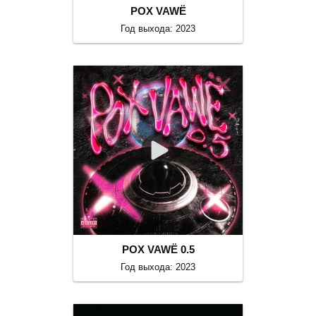
POX VAWË
Год выхода: 2023
POX VAWË 0.5
Год выхода: 2023