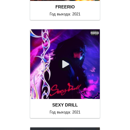
FREERIO
Год выхода: 2021
SEXY DRILL
Год выхода: 2021