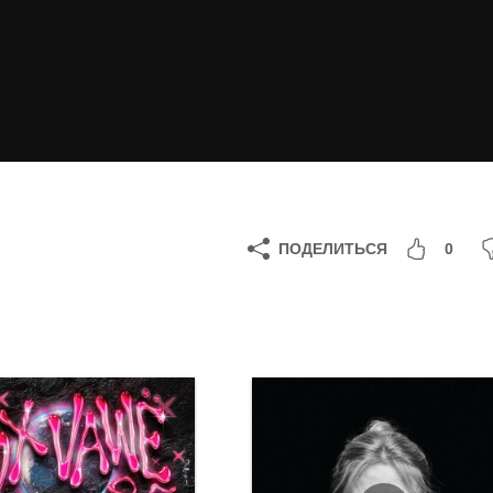
ПОДЕЛИТЬСЯ
0