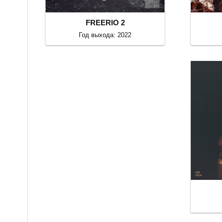
FREERIO 2
Год выхода: 2022