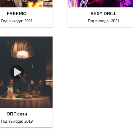
FREERIO
SEXY DRILL
Год выхода: 2021
Год выхода: 2021
ОПГ сити
Год выхода: 2019