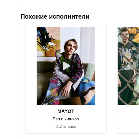
Похожие исполнители
MAYOT
Рэп и хип-хоп
212 клипов