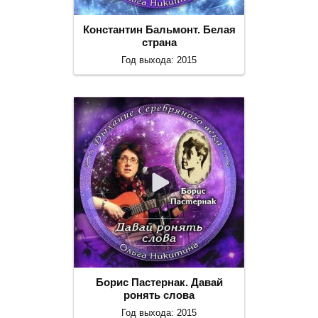
Константин Бальмонт. Белая
страна
Год выхода: 2015
Борис Пастернак. Давай
ронять слова
Год выхода: 2015