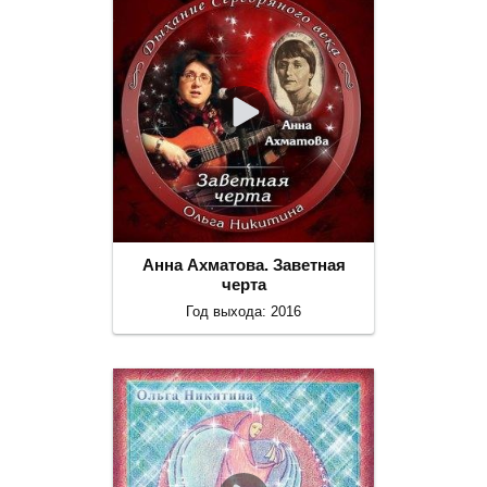
Анна Ахматова. Заветная
черта
Год выхода: 2016