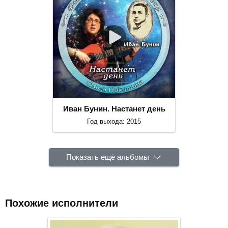
Иван Бунин. Настанет день
Год выхода: 2015
Показать ещё альбомы
Похожие исполнители