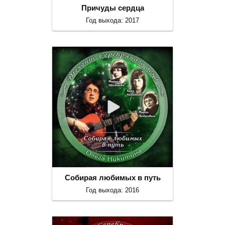
Причуды сердца
Год выхода: 2017
Собирая любимых в путь
Год выхода: 2016