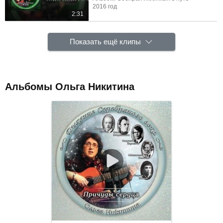
2016 год
2:31
Показать ещё клипы
Альбомы Ольга Никитина