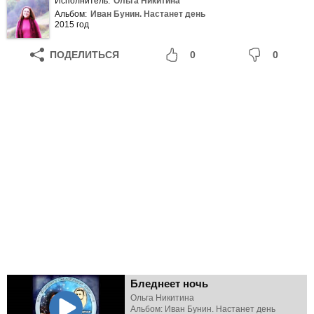
Исполнитель:
Ольга Никитина
Альбом:
Иван Бунин. Настанет день
2015 год
ПОДЕЛИТЬСЯ
0
0
Бледнеет ночь
Ольга Никитина
Альбом: Иван Бунин. Настанет день