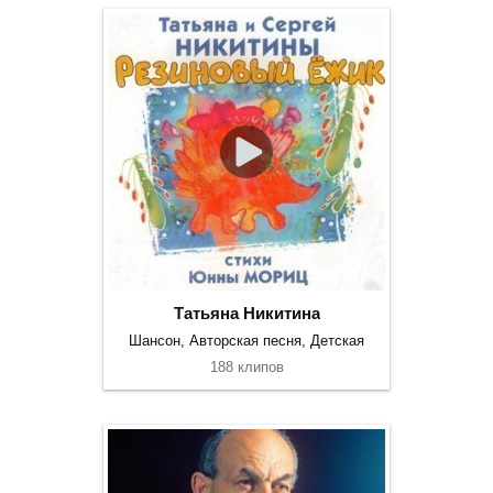
Татьяна Никитина
Шансон, Авторская песня, Детская
188 клипов