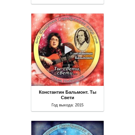
Константин Бальмонт. Ты
Свети
Год выхода: 2015