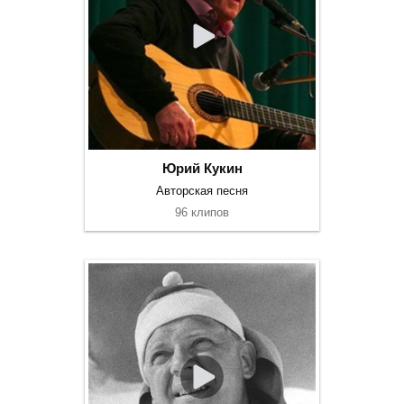
Юрий Кукин
Авторская песня
96 клипов