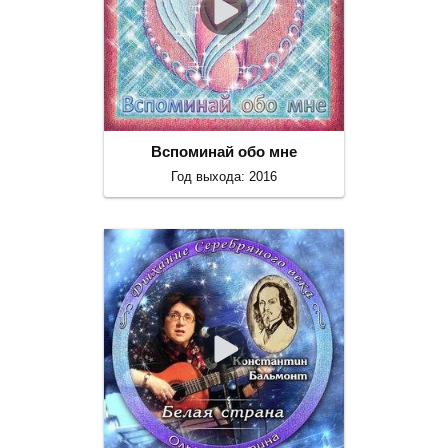
Вспоминай обо мне
Год выхода: 2016