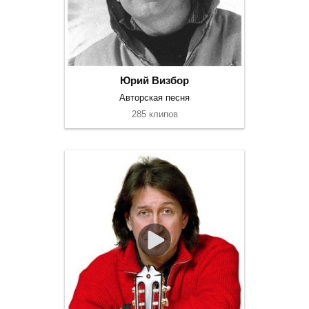
Юрий Визбор
Авторская песня
285 клипов