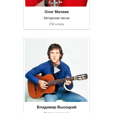
Олег Митяев
Авторская песня
234 клипа
Владимир Высоцкий