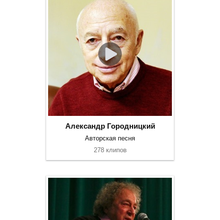
Александр Городницкий
Авторская песня
278 клипов