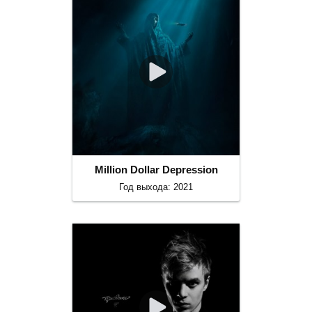
Million Dollar Depression
Год выхода: 2021