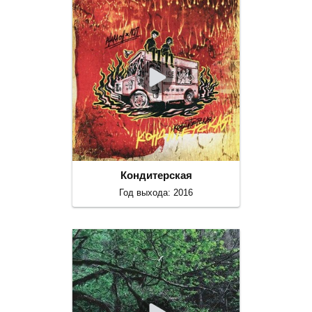
Кондитерская
Год выхода: 2016