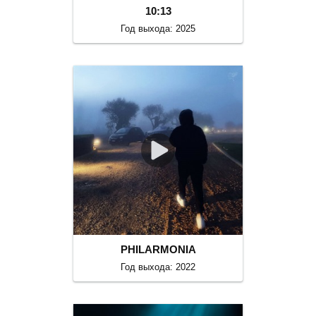
10:13
Год выхода: 2025
PHILARMONIA
Год выхода: 2022