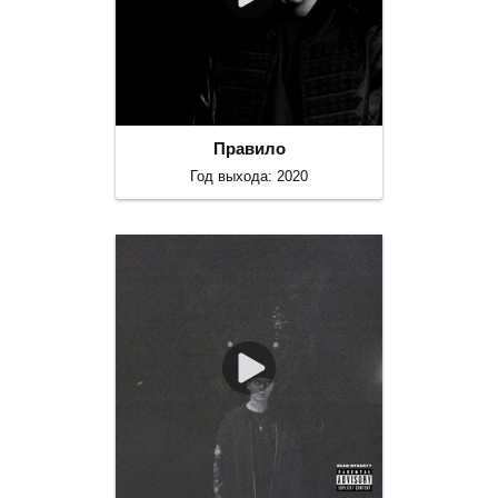
Правило
Год выхода: 2020