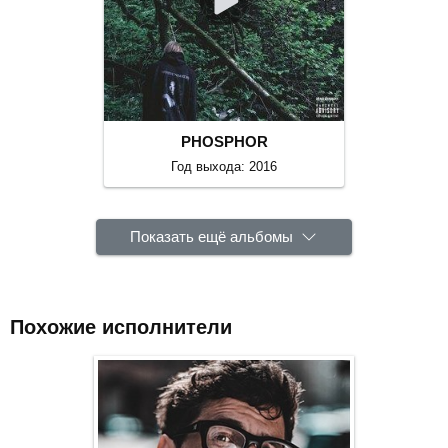
PHOSPHOR
Год выхода: 2016
Показать ещё альбомы
Похожие исполнители