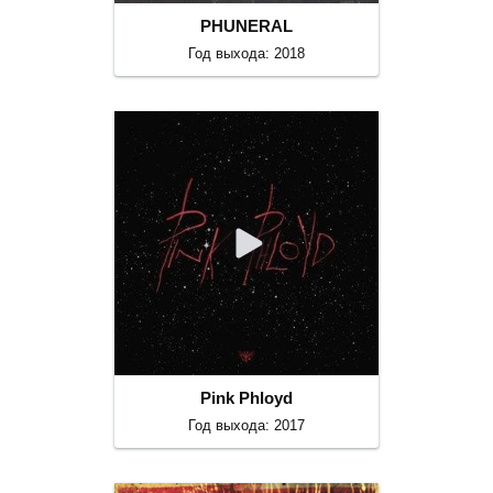
PHUNERAL
Год выхода: 2018
Pink Phloyd
Год выхода: 2017