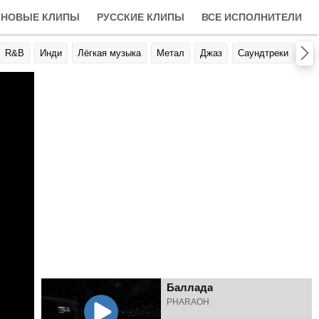
НОВЫЕ КЛИПЫ
РУССКИЕ КЛИПЫ
ВСЕ ИСПОЛНИТЕЛИ
R&B
Инди
Лёгкая музыка
Метал
Джаз
Саундтреки
Авт
Баллада
PHARAOH