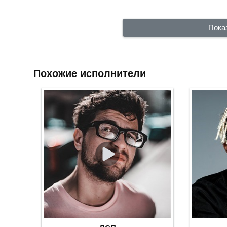
Пока
Похожие исполнители