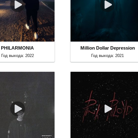
PHILARMONIA
Million Dollar Depression
Год выхода: 2022
Год выхода: 2021