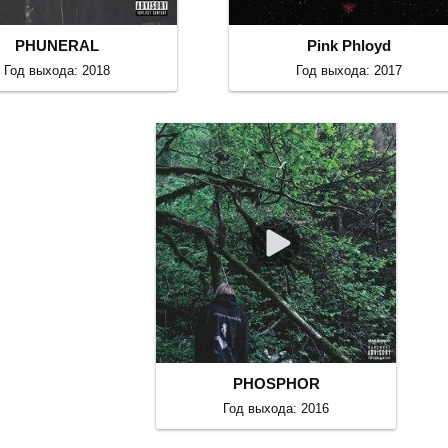
PHUNERAL
Pink Phloyd
Год выхода: 2018
Год выхода: 2017
PHOSPHOR
Год выхода: 2016