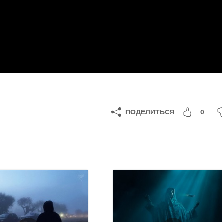
ПОДЕЛИТЬСЯ
0