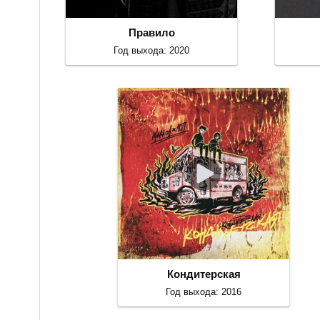
Правило
Год выхода: 2020
Кондитерская
Год выхода: 2016