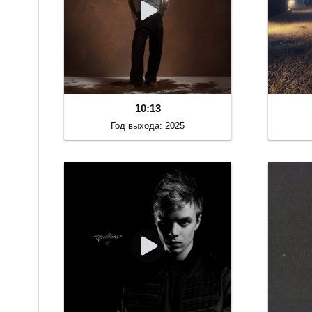
10:13
Год выхода: 2025