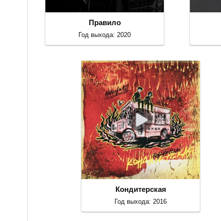
Правило
Год выхода: 2020
Кондитерская
Год выхода: 2016