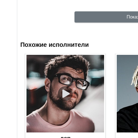
Пока
Похожие исполнители