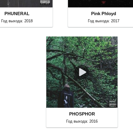
PHUNERAL
Pink Phloyd
Год выхода: 2018
Год выхода: 2017
PHOSPHOR
Год выхода: 2016