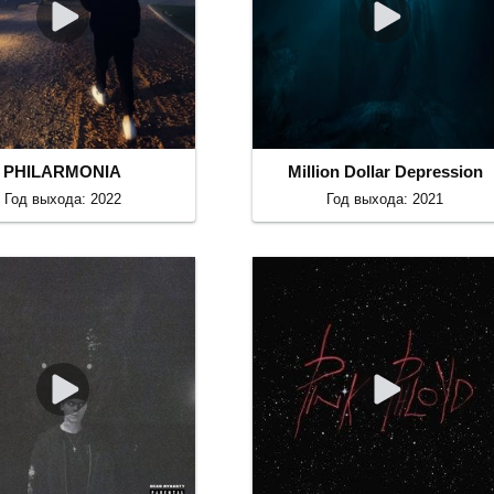
PHILARMONIA
Million Dollar Depression
Год выхода: 2022
Год выхода: 2021