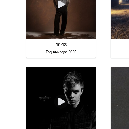
10:13
Год выхода: 2025