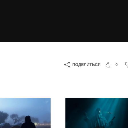
ПОДЕЛИТЬСЯ
0