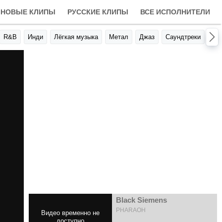
НОВЫЕ КЛИПЫ
РУССКИЕ КЛИПЫ
ВСЕ ИСПОЛНИТЕЛИ
R&B
Инди
Лёгкая музыка
Метал
Джаз
Саундтреки
Авт
Black Siemens
PHARAOH