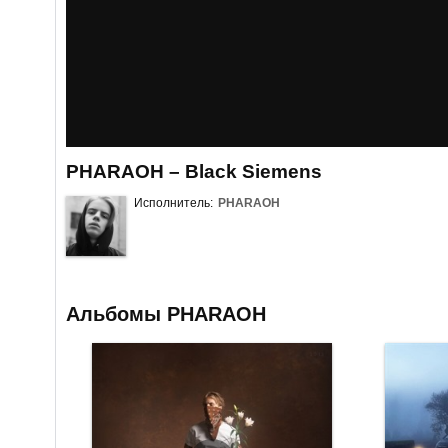
PHARAOH – Black Siemens
Исполнитель:
PHARAOH
Альбомы PHARAOH