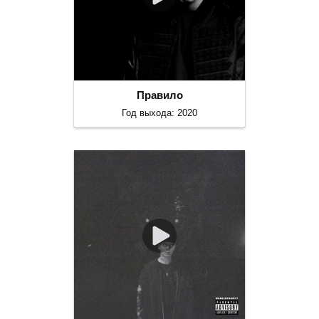
Правило
Год выхода: 2020