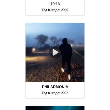
10:13
Год выхода: 2025
PHILARMONIA
Год выхода: 2022