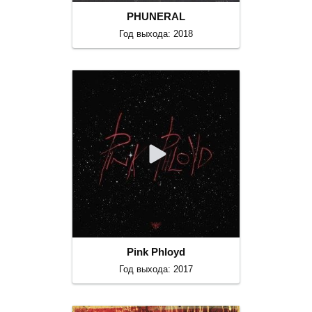
PHUNERAL
Год выхода: 2018
Pink Phloyd
Год выхода: 2017