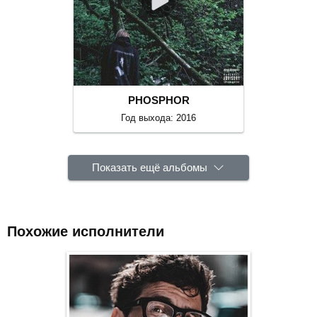
PHOSPHOR
Год выхода: 2016
Показать ещё альбомы
Похожие исполнители