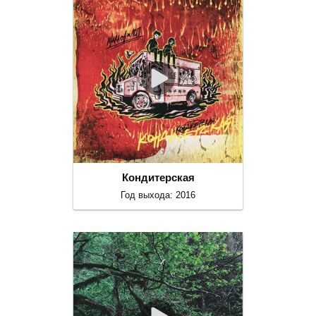
Кондитерская
Год выхода: 2016