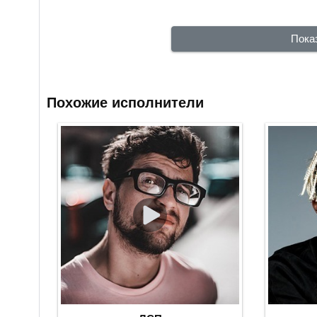
Пока
Похожие исполнители