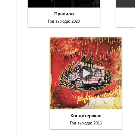
Правило
Год выхода: 2020
Кондитерская
Год выхода: 2016