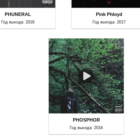
PHUNERAL
Pink Phloyd
Год выхода: 2018
Год выхода: 2017
PHOSPHOR
Год выхода: 2016