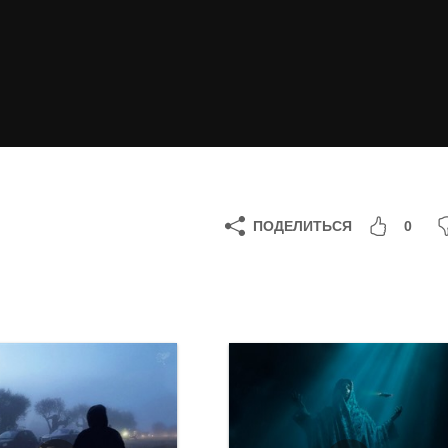
ПОДЕЛИТЬСЯ
0