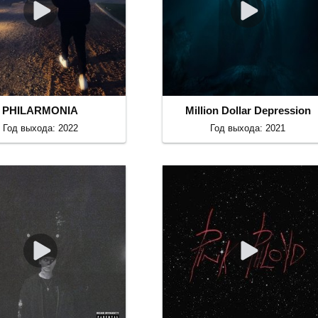
PHILARMONIA
Million Dollar Depression
Год выхода: 2022
Год выхода: 2021