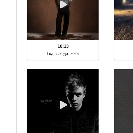
10:13
Год выхода: 2025