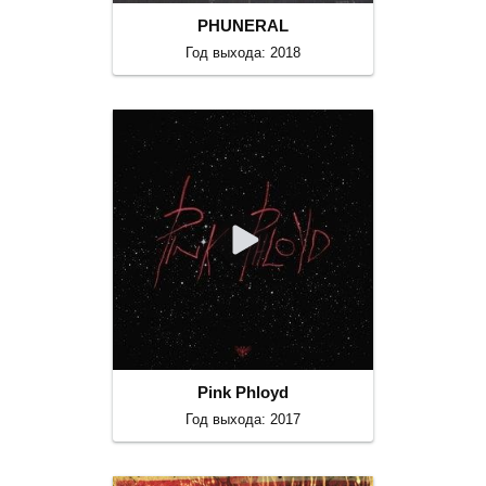
PHUNERAL
Год выхода: 2018
Pink Phloyd
Год выхода: 2017