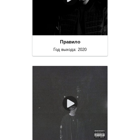
Правило
Год выхода: 2020