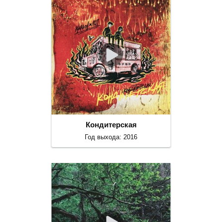
Кондитерская
Год выхода: 2016