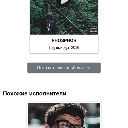
PHOSPHOR
Год выхода: 2016
Показать ещё альбомы
Похожие исполнители