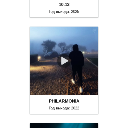
10:13
Год выхода: 2025
PHILARMONIA
Год выхода: 2022