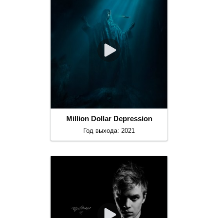
Million Dollar Depression
Год выхода: 2021