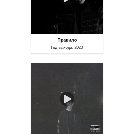
Правило
Год выхода: 2020