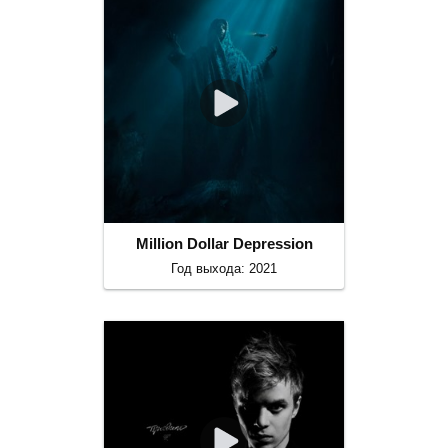
Million Dollar Depression
Год выхода: 2021