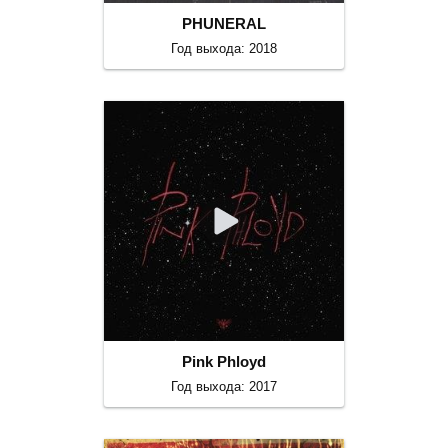
PHUNERAL
Год выхода: 2018
Pink Phloyd
Год выхода: 2017