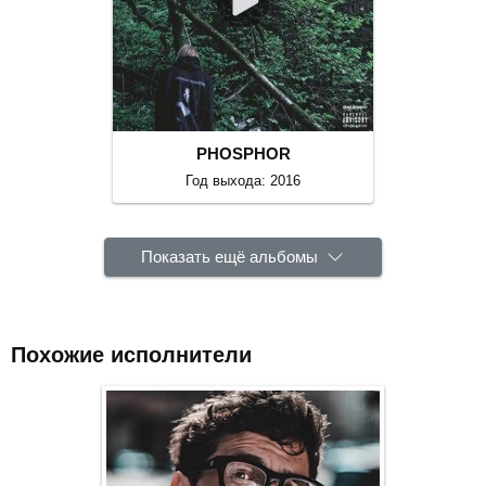
PHOSPHOR
Год выхода: 2016
Показать ещё альбомы
Похожие исполнители