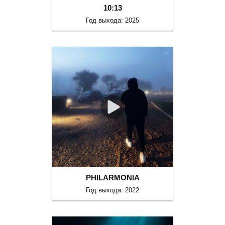
10:13
Год выхода: 2025
PHILARMONIA
Год выхода: 2022