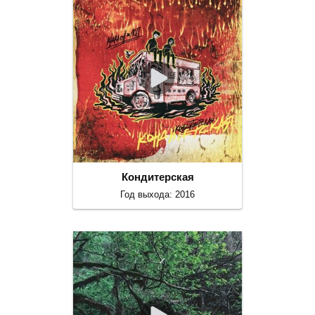
Кондитерская
Год выхода: 2016