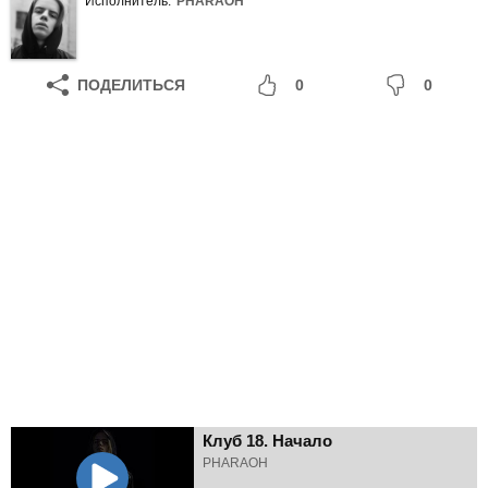
Исполнитель:
PHARAOH
ПОДЕЛИТЬСЯ
0
0
Клуб 18. Начало
PHARAOH