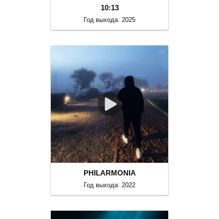
10:13
Год выхода: 2025
PHILARMONIA
Год выхода: 2022