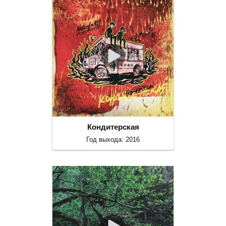
Кондитерская
Год выхода: 2016