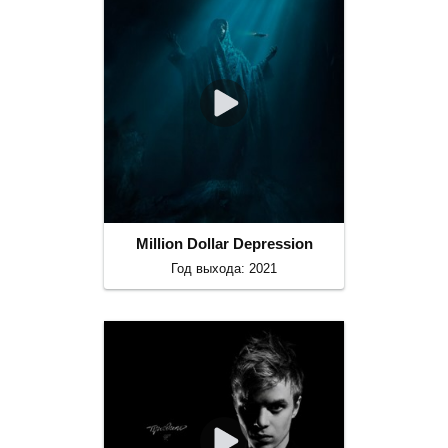
Million Dollar Depression
Год выхода: 2021