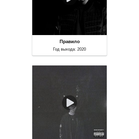
Правило
Год выхода: 2020