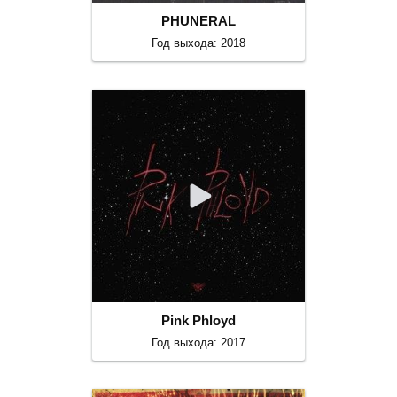
PHUNERAL
Год выхода: 2018
Pink Phloyd
Год выхода: 2017