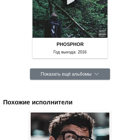
PHOSPHOR
Год выхода: 2016
Показать ещё альбомы
Похожие исполнители