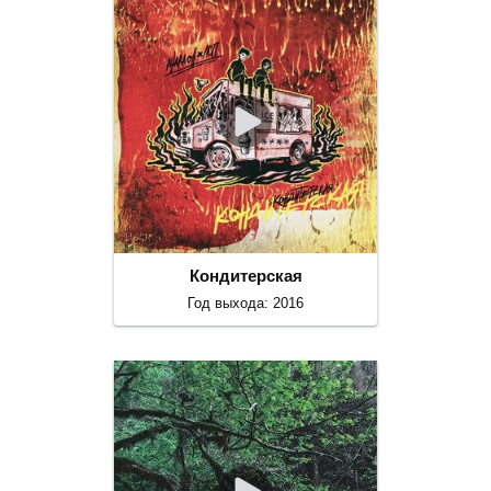
Кондитерская
Год выхода: 2016