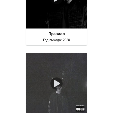
Правило
Год выхода: 2020