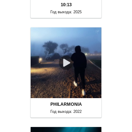
10:13
Год выхода: 2025
PHILARMONIA
Год выхода: 2022