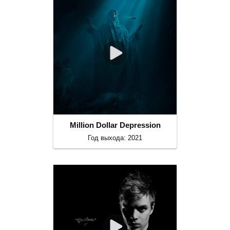
Million Dollar Depression
Год выхода: 2021