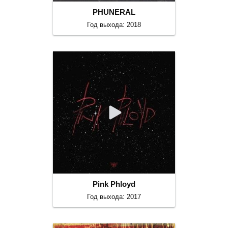
PHUNERAL
Год выхода: 2018
Pink Phloyd
Год выхода: 2017