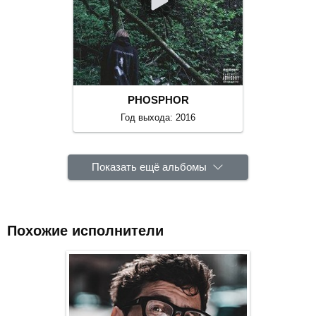
PHOSPHOR
Год выхода: 2016
Показать ещё альбомы
Похожие исполнители