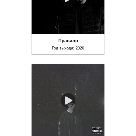
Правило
Год выхода: 2020