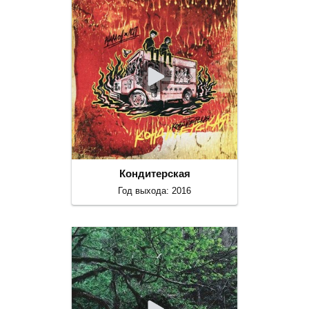
Кондитерская
Год выхода: 2016