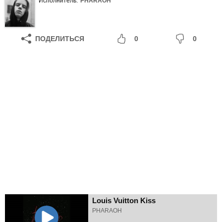
Исполнитель:
PHARAOH
ПОДЕЛИТЬСЯ
0
0
Louis Vuitton Kiss
PHARAOH