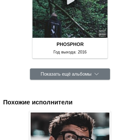
PHOSPHOR
Год выхода: 2016
Показать ещё альбомы
Похожие исполнители