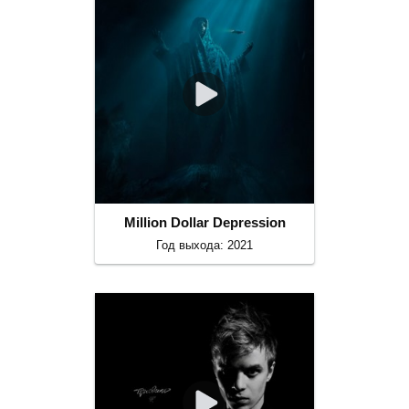
Million Dollar Depression
Год выхода: 2021