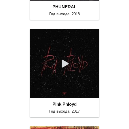
PHUNERAL
Год выхода: 2018
Pink Phloyd
Год выхода: 2017