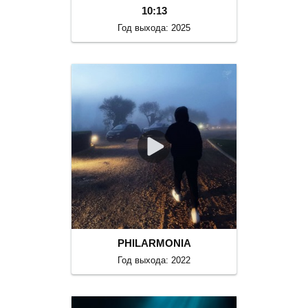
10:13
Год выхода: 2025
PHILARMONIA
Год выхода: 2022