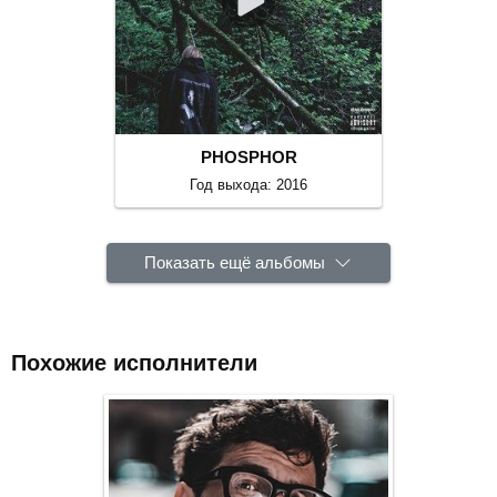
PHOSPHOR
Год выхода: 2016
Показать ещё альбомы
Похожие исполнители