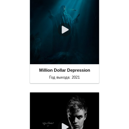
Million Dollar Depression
Год выхода: 2021