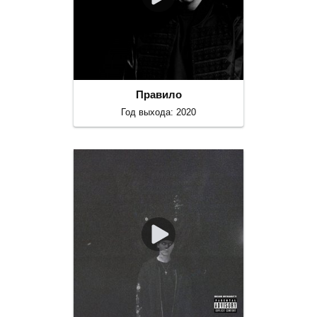
Правило
Год выхода: 2020