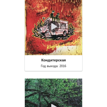
Кондитерская
Год выхода: 2016