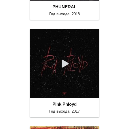
PHUNERAL
Год выхода: 2018
Pink Phloyd
Год выхода: 2017