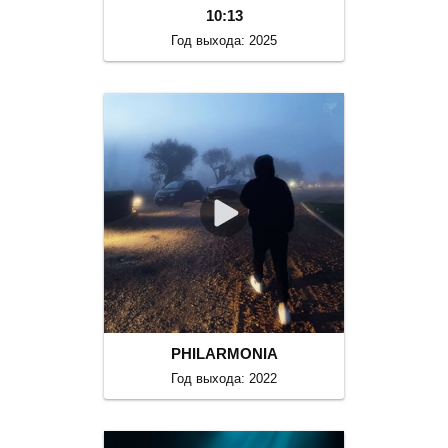
10:13
Год выхода: 2025
PHILARMONIA
Год выхода: 2022