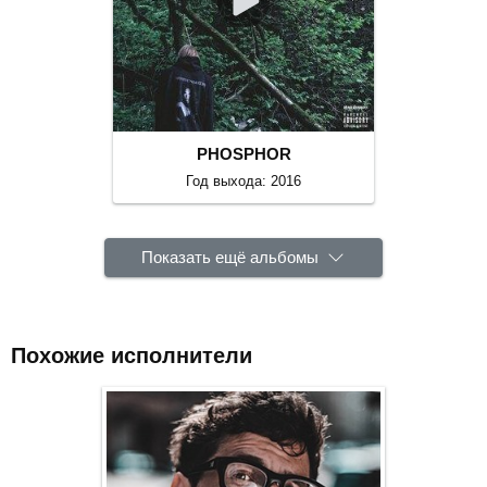
PHOSPHOR
Год выхода: 2016
Показать ещё альбомы
Похожие исполнители