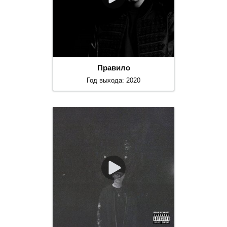
Правило
Год выхода: 2020