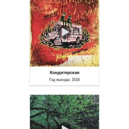
Кондитерская
Год выхода: 2016