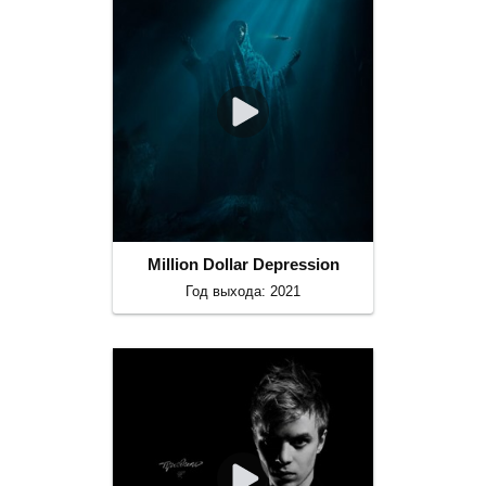
Million Dollar Depression
Год выхода: 2021