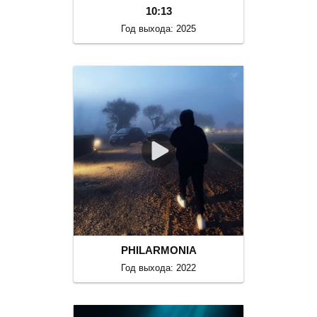
10:13
Год выхода: 2025
PHILARMONIA
Год выхода: 2022