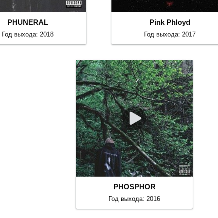
PHUNERAL
Pink Phloyd
Год выхода: 2018
Год выхода: 2017
PHOSPHOR
Год выхода: 2016