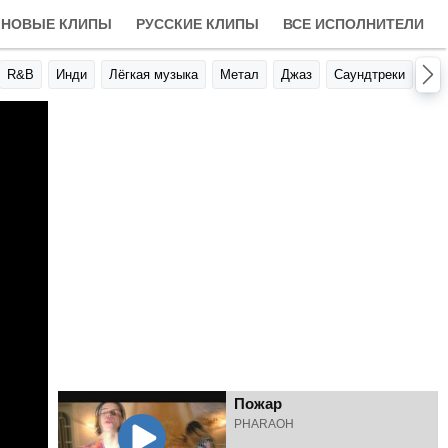
НОВЫЕ КЛИПЫ
РУССКИЕ КЛИПЫ
ВСЕ ИСПОЛНИТЕЛИ
R&B
Инди
Лёгкая музыка
Метал
Джаз
Саундтреки
Авт
Пожар
PHARAOH