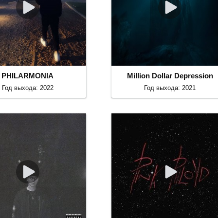
PHILARMONIA
Million Dollar Depression
Год выхода: 2022
Год выхода: 2021