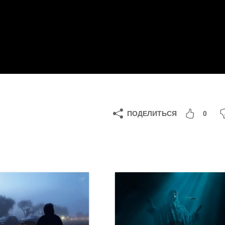
ПОДЕЛИТЬСЯ
0