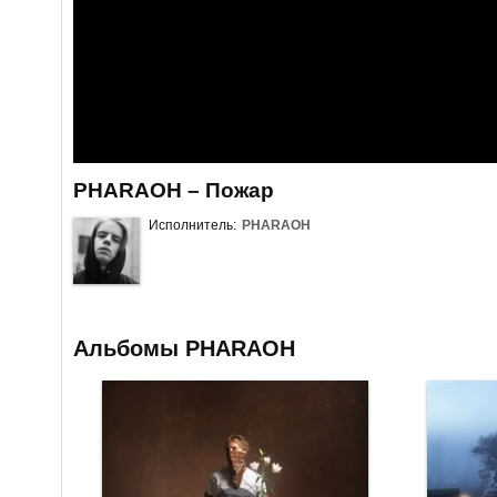
PHARAOH – Пожар
Исполнитель:
PHARAOH
Альбомы PHARAOH