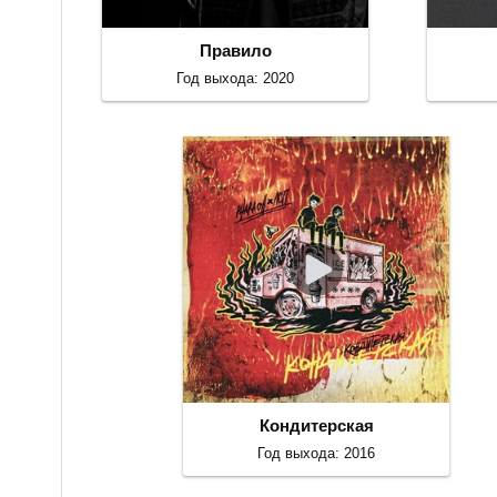
Правило
Год выхода: 2020
Кондитерская
Год выхода: 2016