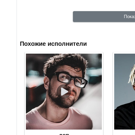
Пока
Похожие исполнители