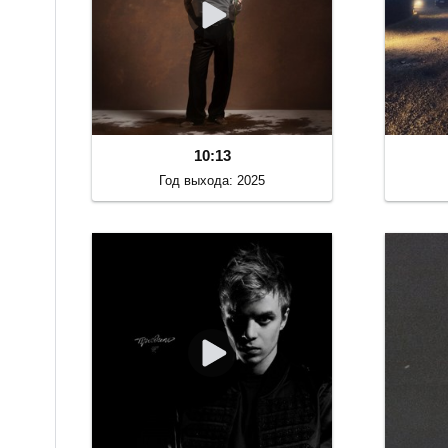
10:13
Год выхода: 2025