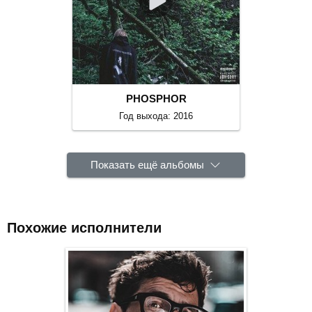
PHOSPHOR
Год выхода: 2016
Показать ещё альбомы
Похожие исполнители