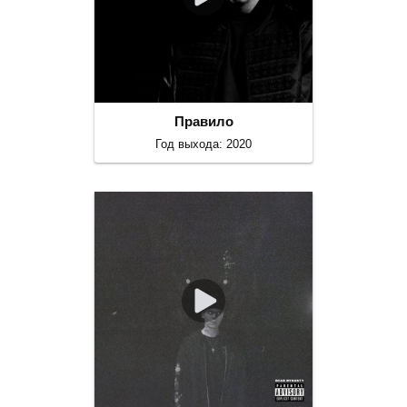
Правило
Год выхода: 2020