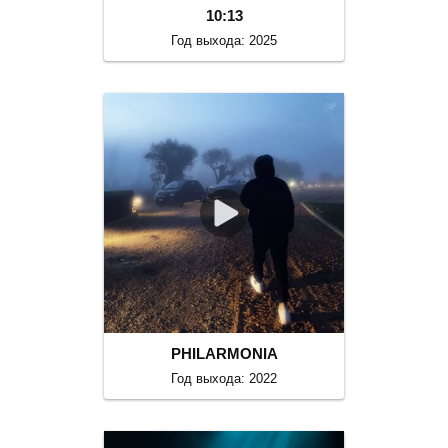
10:13
Год выхода: 2025
PHILARMONIA
Год выхода: 2022