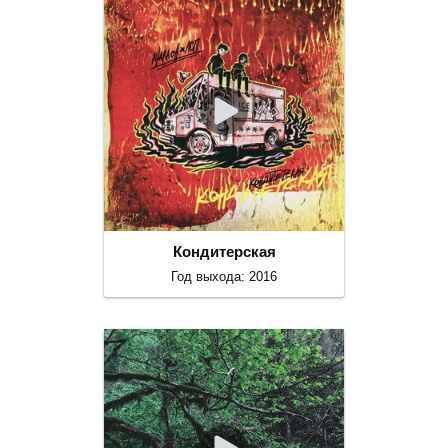
Кондитерская
Год выхода: 2016