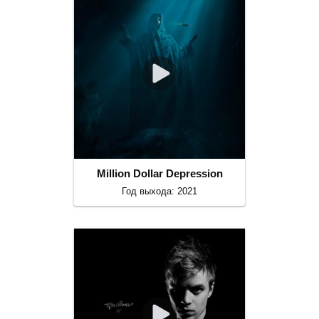
Million Dollar Depression
Год выхода: 2021