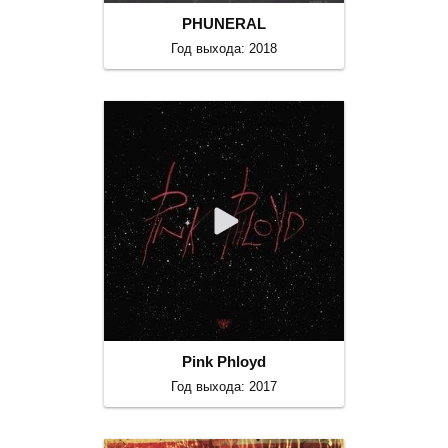
PHUNERAL
Год выхода: 2018
Pink Phloyd
Год выхода: 2017