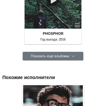
PHOSPHOR
Год выхода: 2016
Показать ещё альбомы
Похожие исполнители