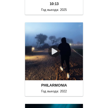
10:13
Год выхода: 2025
PHILARMONIA
Год выхода: 2022