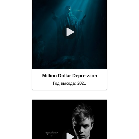
Million Dollar Depression
Год выхода: 2021