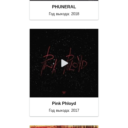
PHUNERAL
Год выхода: 2018
Pink Phloyd
Год выхода: 2017