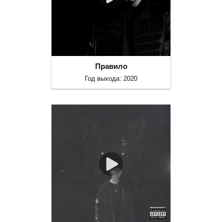
Правило
Год выхода: 2020