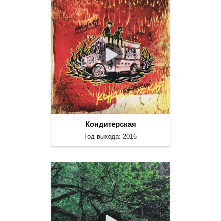
Кондитерская
Год выхода: 2016