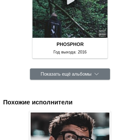
PHOSPHOR
Год выхода: 2016
Показать ещё альбомы
Похожие исполнители