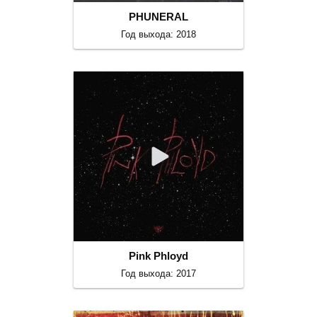
PHUNERAL
Год выхода: 2018
Pink Phloyd
Год выхода: 2017