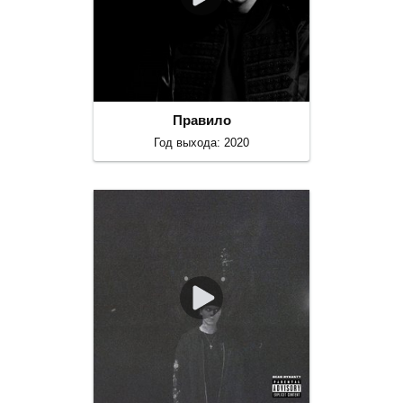
Правило
Год выхода: 2020