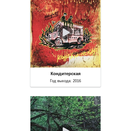
Кондитерская
Год выхода: 2016