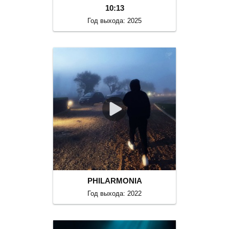
10:13
Год выхода: 2025
PHILARMONIA
Год выхода: 2022