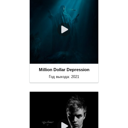
Million Dollar Depression
Год выхода: 2021