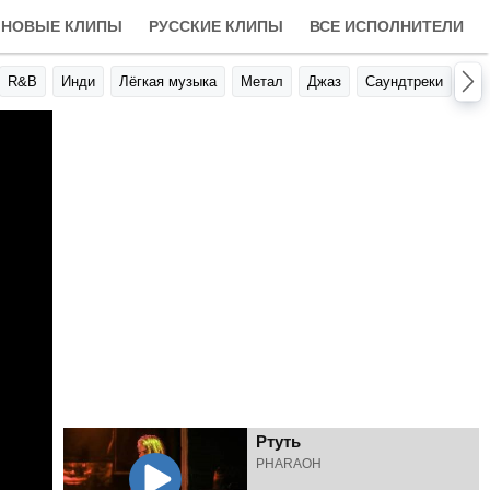
НОВЫЕ КЛИПЫ
РУССКИЕ КЛИПЫ
ВСЕ ИСПОЛНИТЕЛИ
R&B
Инди
Лёгкая музыка
Метал
Джаз
Саундтреки
Авт
Ртуть
PHARAOH