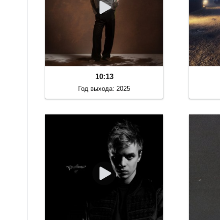
10:13
Год выхода: 2025