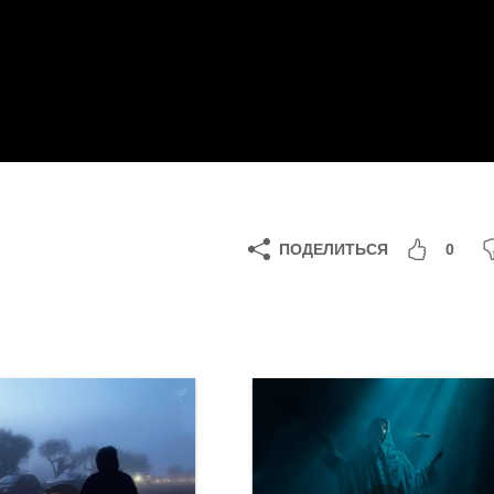
ПОДЕЛИТЬСЯ
0