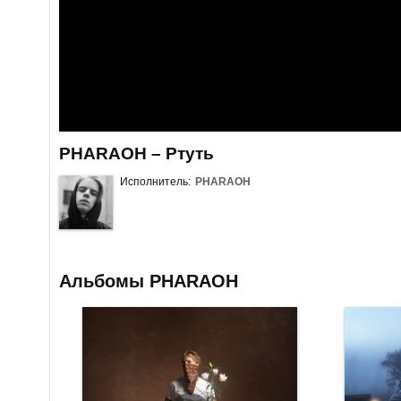
PHARAOH – Ртуть
Исполнитель:
PHARAOH
Альбомы PHARAOH