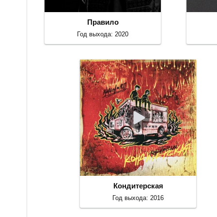
Правило
Год выхода: 2020
Кондитерская
Год выхода: 2016