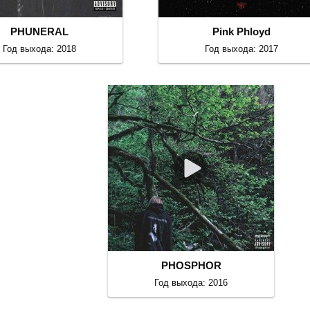
PHUNERAL
Pink Phloyd
Год выхода: 2018
Год выхода: 2017
PHOSPHOR
Год выхода: 2016