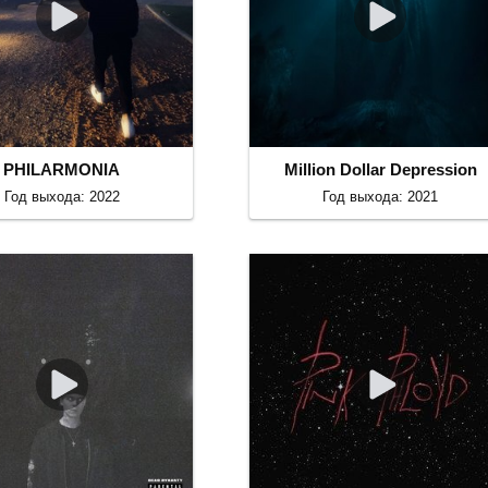
PHILARMONIA
Million Dollar Depression
Год выхода: 2022
Год выхода: 2021