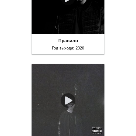
Правило
Год выхода: 2020