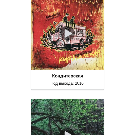
Кондитерская
Год выхода: 2016