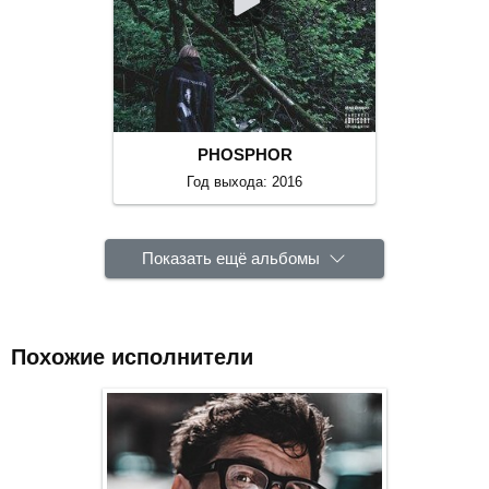
PHOSPHOR
Год выхода: 2016
Показать ещё альбомы
Похожие исполнители