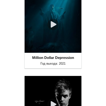
Million Dollar Depression
Год выхода: 2021