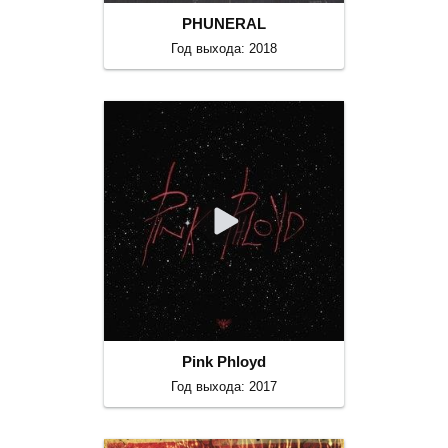
PHUNERAL
Год выхода: 2018
Pink Phloyd
Год выхода: 2017