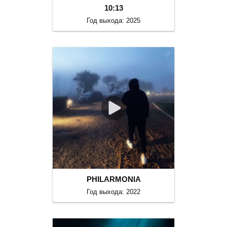
10:13
Год выхода: 2025
PHILARMONIA
Год выхода: 2022