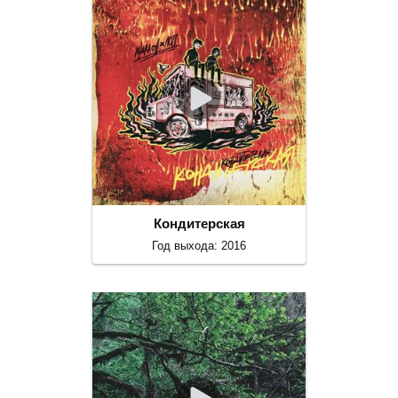
Кондитерская
Год выхода: 2016