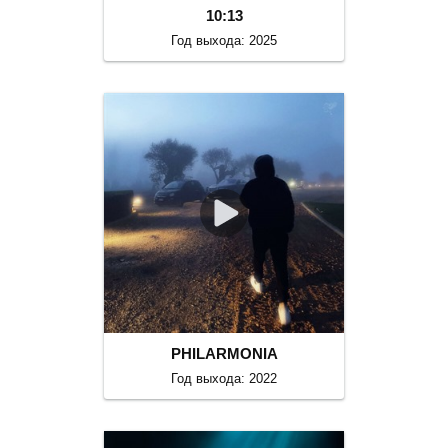
10:13
Год выхода: 2025
PHILARMONIA
Год выхода: 2022