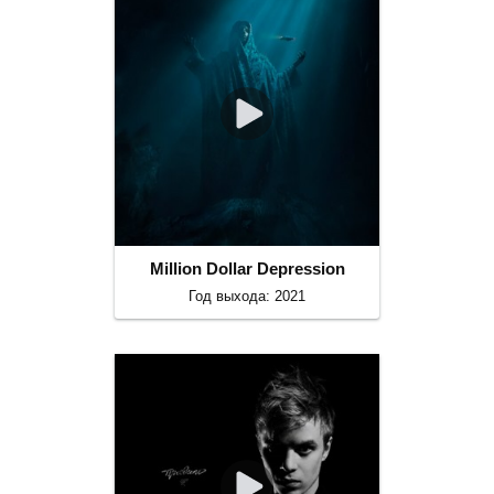
Million Dollar Depression
Год выхода: 2021