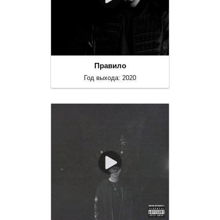
Правило
Год выхода: 2020