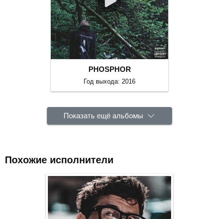
PHOSPHOR
Год выхода: 2016
Показать ещё альбомы
Похожие исполнители