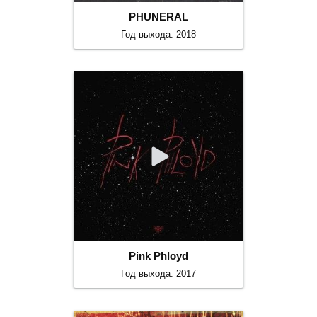
PHUNERAL
Год выхода: 2018
Pink Phloyd
Год выхода: 2017