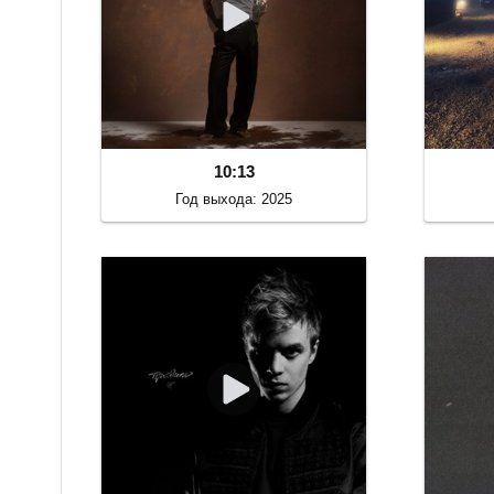
10:13
Год выхода: 2025