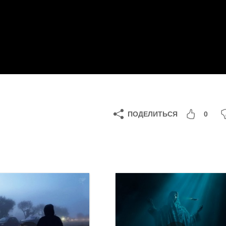
ПОДЕЛИТЬСЯ
0