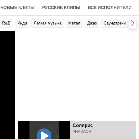
НОВЫЕ КЛИПЫ
РУССКИЕ КЛИПЫ
ВСЕ ИСПОЛНИТЕЛИ
R&B
Инди
Лёгкая музыка
Метал
Джаз
Саундтреки
Авт
Солярис
PHARAOH