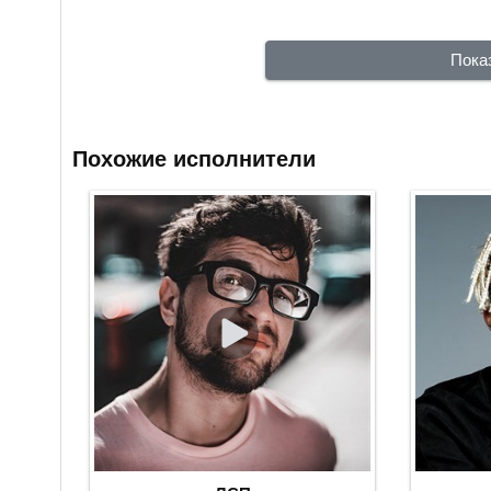
Пока
Похожие исполнители