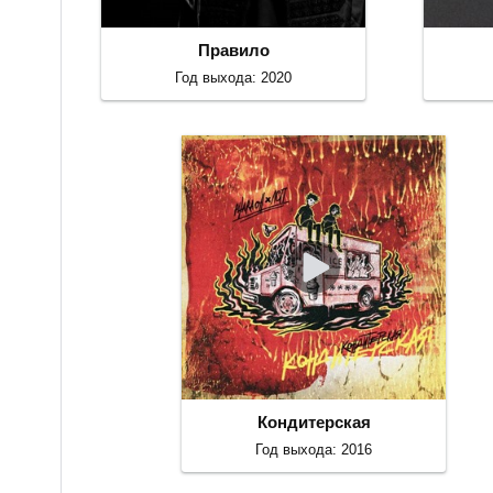
Правило
Год выхода: 2020
Кондитерская
Год выхода: 2016