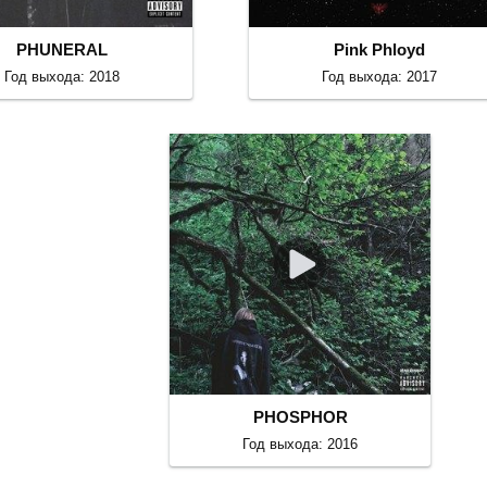
PHUNERAL
Pink Phloyd
Год выхода: 2018
Год выхода: 2017
PHOSPHOR
Год выхода: 2016