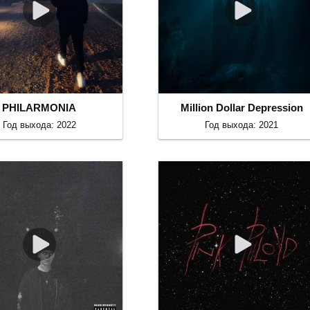
PHILARMONIA
Million Dollar Depression
Год выхода: 2022
Год выхода: 2021